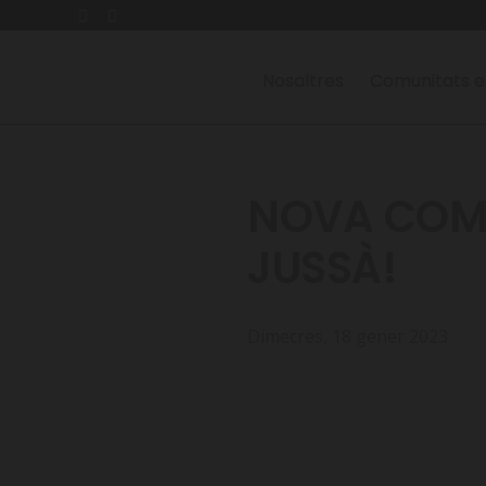
Nosaltres
Comunitats e
NOVA COMU
JUSSÀ!
Dimecres, 18 gener 2023