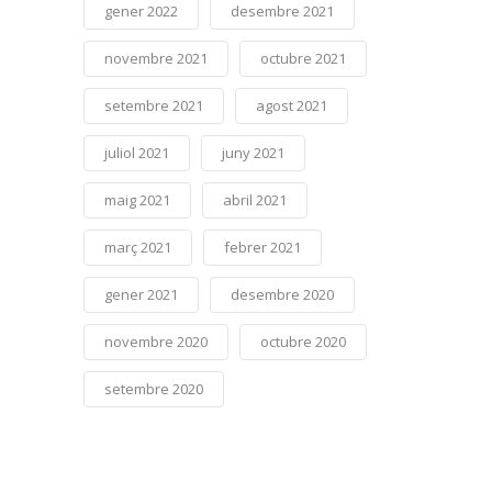
gener 2022
desembre 2021
novembre 2021
octubre 2021
setembre 2021
agost 2021
juliol 2021
juny 2021
maig 2021
abril 2021
març 2021
febrer 2021
gener 2021
desembre 2020
novembre 2020
octubre 2020
setembre 2020