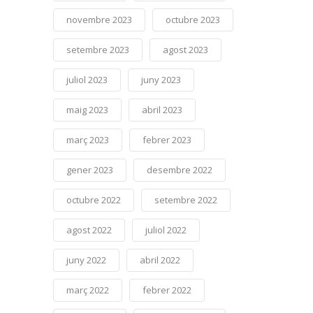
novembre 2023
octubre 2023
setembre 2023
agost 2023
juliol 2023
juny 2023
maig 2023
abril 2023
març 2023
febrer 2023
gener 2023
desembre 2022
octubre 2022
setembre 2022
agost 2022
juliol 2022
juny 2022
abril 2022
març 2022
febrer 2022