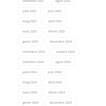
setembre 2025
agost 2025
juliol 2025
juny 2025
maig 2025
abril 2025
març 2025
febrer 2025
gener 2025
desembre 2024
novembre 2024
octubre 2024
setembre 2024
agost 2024
juliol 2024
juny 2024
maig 2024
abril 2024
març 2024
febrer 2024
gener 2024
desembre 2023