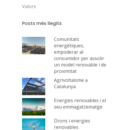
Valors
Posts més llegits
Comunitats
energètiques,
empoderar al
consumidor per assolir
un model renovable i de
proximitat
Agrivoltaisme a
Catalunya
Energies renovables i el
seu emmagatzematge
Drons i energies
renovables