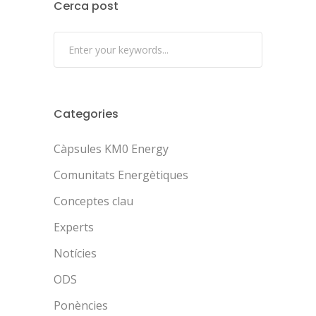
Cerca post
Categories
Càpsules KM0 Energy
Comunitats Energètiques
Conceptes clau
Experts
Notícies
ODS
Ponències