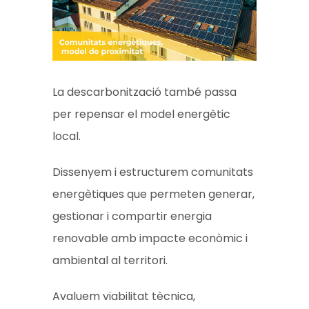
La descarbonització també passa
per repensar el model energètic
local.
Dissenyem i estructurem comunitats
energètiques que permeten generar,
gestionar i compartir energia
renovable amb impacte econòmic i
ambiental al territori.
Avaluem viabilitat tècnica,