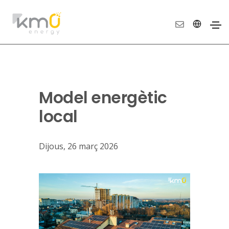
Model energètic
local
Dijous, 26 març 2026