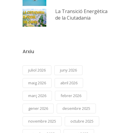
La Transició Energètica
de la Ciutadania
Arxiu
juliol 2026
juny 2026
maig 2026
abril 2026
març 2026
febrer 2026
gener 2026
desembre 2025
novembre 2025
octubre 2025