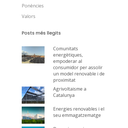
Ponències
Valors
Posts més llegits
Comunitats
energètiques,
empoderar al
consumidor per assolir
un model renovable i de
proximitat
Agrivoltaisme a
Catalunya
Energies renovables i el
seu emmagatzematge