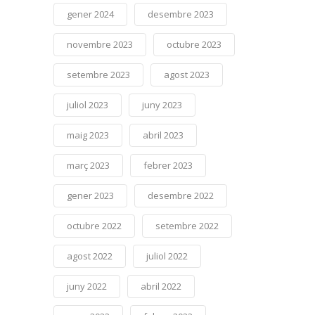
gener 2024
desembre 2023
novembre 2023
octubre 2023
setembre 2023
agost 2023
juliol 2023
juny 2023
maig 2023
abril 2023
març 2023
febrer 2023
gener 2023
desembre 2022
octubre 2022
setembre 2022
agost 2022
juliol 2022
juny 2022
abril 2022