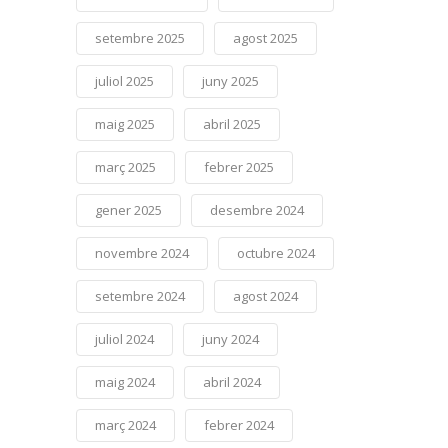
setembre 2025
agost 2025
juliol 2025
juny 2025
maig 2025
abril 2025
març 2025
febrer 2025
gener 2025
desembre 2024
novembre 2024
octubre 2024
setembre 2024
agost 2024
juliol 2024
juny 2024
maig 2024
abril 2024
març 2024
febrer 2024