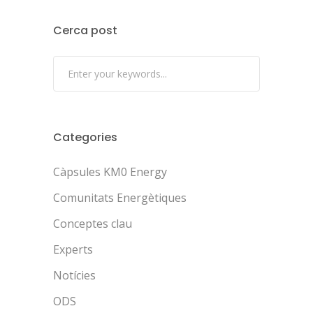
Cerca post
Categories
Càpsules KM0 Energy
Comunitats Energètiques
Conceptes clau
Experts
Notícies
ODS