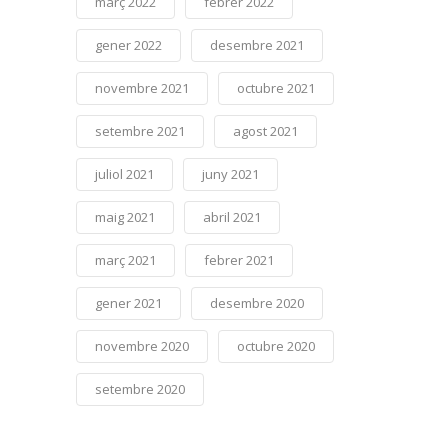
març 2022
febrer 2022
gener 2022
desembre 2021
novembre 2021
octubre 2021
setembre 2021
agost 2021
juliol 2021
juny 2021
maig 2021
abril 2021
març 2021
febrer 2021
gener 2021
desembre 2020
novembre 2020
octubre 2020
setembre 2020