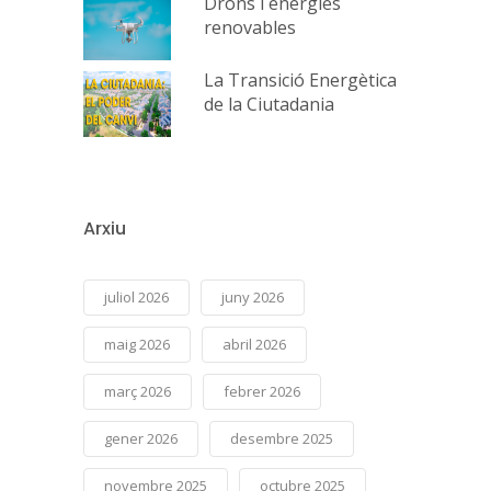
Drons i energies
renovables
La Transició Energètica
de la Ciutadania
Arxiu
juliol 2026
juny 2026
maig 2026
abril 2026
març 2026
febrer 2026
gener 2026
desembre 2025
novembre 2025
octubre 2025