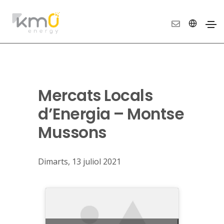
Mercats Locals
d’Energia – Montse
Mussons
Dimarts, 13 juliol 2021