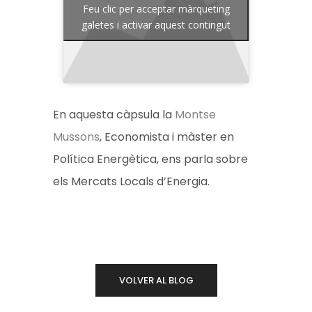
Feu clic per acceptar màrqueting
galetes i activar aquest contingut
En aquesta càpsula
la
Montse
Mussons
, Economista i màster en
Política Energètica, ens parla sobre
els Mercats Locals d’Energia.
VOLVER AL BLOG