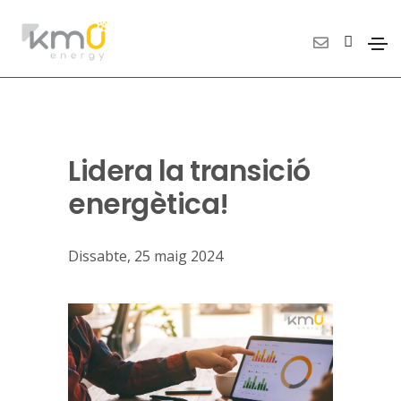
Lidera la transició
energètica!
Dissabte, 25 maig 2024