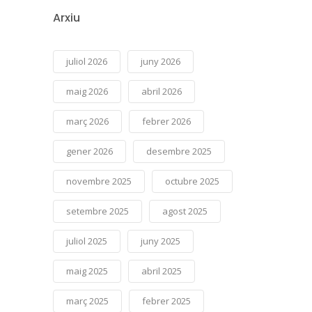
Arxiu
juliol 2026
juny 2026
maig 2026
abril 2026
març 2026
febrer 2026
gener 2026
desembre 2025
novembre 2025
octubre 2025
setembre 2025
agost 2025
juliol 2025
juny 2025
maig 2025
abril 2025
març 2025
febrer 2025