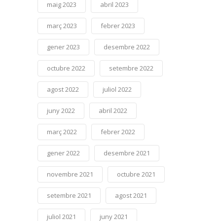
maig 2023
abril 2023
març 2023
febrer 2023
gener 2023
desembre 2022
octubre 2022
setembre 2022
agost 2022
juliol 2022
juny 2022
abril 2022
març 2022
febrer 2022
gener 2022
desembre 2021
novembre 2021
octubre 2021
setembre 2021
agost 2021
juliol 2021
juny 2021