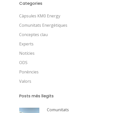
Categories
Càpsules KM0 Energy
Comunitats Energètiques
Conceptes clau
Experts
Notícies
ODS
Ponències
Valors
Posts més llegits
Comunitats