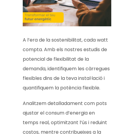
A l’era de la sostenibilitat, cada watt
compta. Amb els nostres estudis de
potencial de flexibilitat de la
demanda, identifiquem les càrregues
flexibles dins de la teva instal·lació i
quantifiquem la potència flexible.
Analitzem detalladament com pots
ajustar el consum d’energia en
temps real, optimitzant l’ús i reduint
costos, mentre contribueixes a la