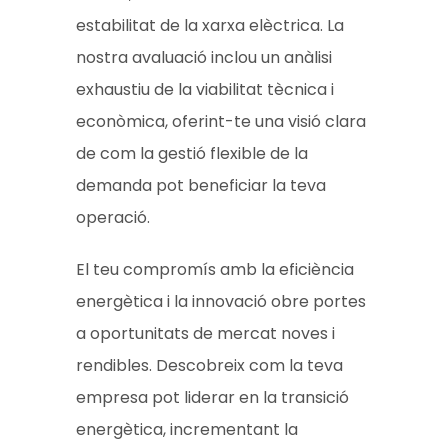
estabilitat de la xarxa elèctrica. La
nostra avaluació inclou un anàlisi
exhaustiu de la viabilitat tècnica i
econòmica, oferint-te una visió clara
de com la gestió flexible de la
demanda pot beneficiar la teva
operació.
El teu compromís amb la eficiència
energètica i la innovació obre portes
a oportunitats de mercat noves i
rendibles. Descobreix com la teva
empresa pot liderar en la transició
energètica, incrementant la