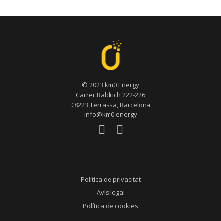
© 2023 km0 Energy
Carrer Baldrich 222-226
08223 Terrassa, Barcelona
info@km0.energy
Política de privacitat
Avís legal
Política de cookies