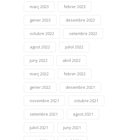
març 2023
febrer 2023
gener 2023
desembre 2022
octubre 2022
setembre 2022
agost 2022
juliol 2022
juny 2022
abril 2022
març 2022
febrer 2022
gener 2022
desembre 2021
novembre 2021
octubre 2021
setembre 2021
agost 2021
juliol 2021
juny 2021