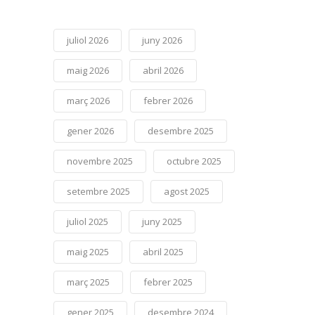
juliol 2026
juny 2026
maig 2026
abril 2026
març 2026
febrer 2026
gener 2026
desembre 2025
novembre 2025
octubre 2025
setembre 2025
agost 2025
juliol 2025
juny 2025
maig 2025
abril 2025
març 2025
febrer 2025
gener 2025
desembre 2024