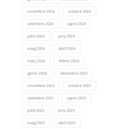
novembre 2024
octubre 2024
setembre 2024
agost 2024
juliol 2024
juny 2024
maig 2024
abril 2024
març 2024
febrer 2024
gener 2024
desembre 2023
novembre 2023
octubre 2023
setembre 2023
agost 2023
juliol 2023
juny 2023
maig 2023
abril 2023