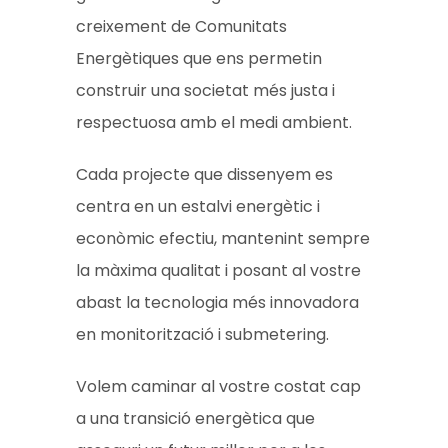
creixement de Comunitats
Energètiques que ens permetin
construir una societat més justa i
respectuosa amb el medi ambient.
Cada projecte que dissenyem es
centra en un estalvi energètic i
econòmic efectiu, mantenint sempre
la màxima qualitat i posant al vostre
abast la tecnologia més innovadora
en monitorització i submetering.
Volem caminar al vostre costat cap
a una transició energètica que