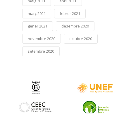
maig 2021
abril 2021
març 2021
febrer 2021
gener 2021
desembre 2020
novembre 2020
octubre 2020
setembre 2020