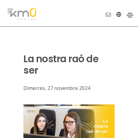
La nostra raó de
ser
Dimecres, 27 novembre 2024