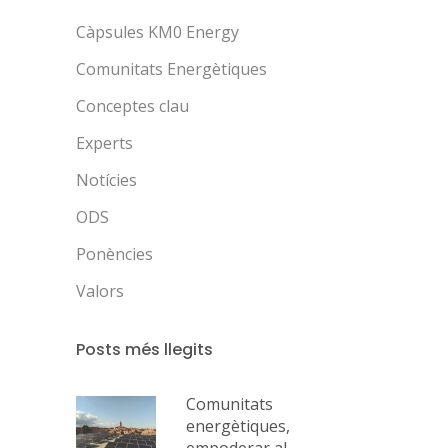
Càpsules KM0 Energy
Comunitats Energètiques
Conceptes clau
Experts
Notícies
ODS
Ponències
Valors
Posts més llegits
Comunitats
energètiques,