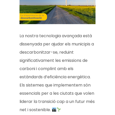
La nostra tecnologia avançada està
dissenyada per ajudar els municipis a
descarbonitzar-se, reduint
significativament les emissions de
carboni i complint amb els
estàndards d’eficiència energètica.
Els sistemes que implementem són
essencials per a les ciutats que volen
liderar la transició cap a un futur més
net i sostenible.