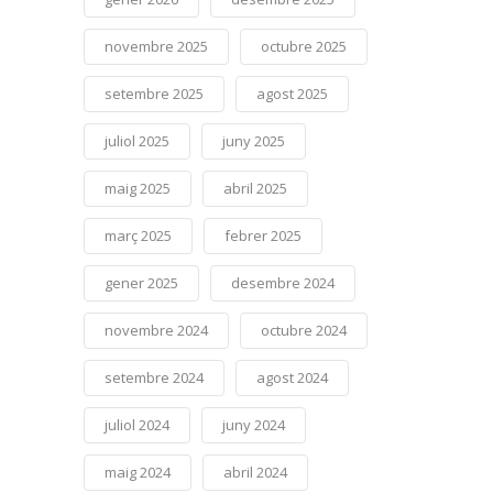
novembre 2025
octubre 2025
setembre 2025
agost 2025
juliol 2025
juny 2025
maig 2025
abril 2025
març 2025
febrer 2025
gener 2025
desembre 2024
novembre 2024
octubre 2024
setembre 2024
agost 2024
juliol 2024
juny 2024
maig 2024
abril 2024