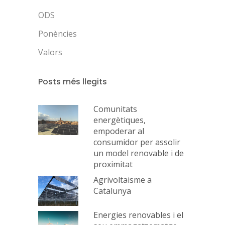
ODS
Ponències
Valors
Posts més llegits
Comunitats
energètiques,
empoderar al
consumidor per assolir
un model renovable i de
proximitat
Agrivoltaisme a
Catalunya
Energies renovables i el