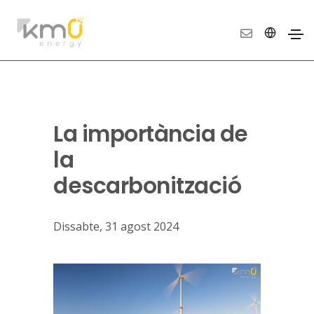
La importància de
la
descarbonització
Dissabte, 31 agost 2024