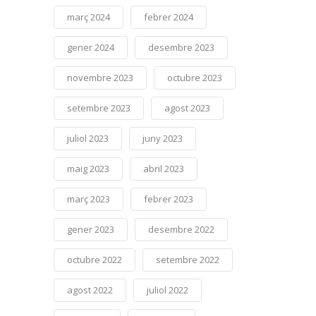
març 2024
febrer 2024
gener 2024
desembre 2023
novembre 2023
octubre 2023
setembre 2023
agost 2023
juliol 2023
juny 2023
maig 2023
abril 2023
març 2023
febrer 2023
gener 2023
desembre 2022
octubre 2022
setembre 2022
agost 2022
juliol 2022