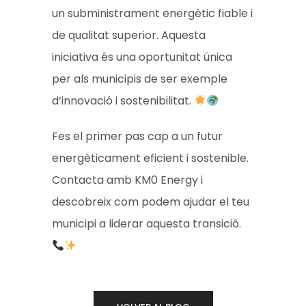
un subministrament energètic fiable i
de qualitat superior. Aquesta
iniciativa és una oportunitat única
per als municipis de ser exemple
d’innovació i sostenibilitat.
Fes el primer pas cap a un futur
energèticament eficient i sostenible.
Contacta amb KM0 Energy i
descobreix com podem ajudar el teu
municipi a liderar aquesta transició.