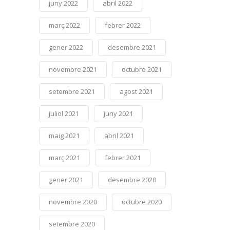
juny 2022
abril 2022
març 2022
febrer 2022
gener 2022
desembre 2021
novembre 2021
octubre 2021
setembre 2021
agost 2021
juliol 2021
juny 2021
maig 2021
abril 2021
març 2021
febrer 2021
gener 2021
desembre 2020
novembre 2020
octubre 2020
setembre 2020