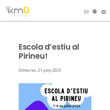
Escola d’estiu al
Pirineu!
Dimecres, 21 juny 2023