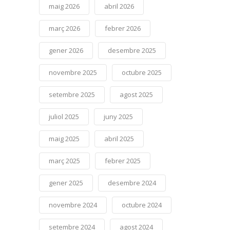
maig 2026
abril 2026
març 2026
febrer 2026
gener 2026
desembre 2025
novembre 2025
octubre 2025
setembre 2025
agost 2025
juliol 2025
juny 2025
maig 2025
abril 2025
març 2025
febrer 2025
gener 2025
desembre 2024
novembre 2024
octubre 2024
setembre 2024
agost 2024