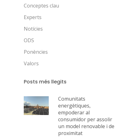
Conceptes clau
Experts
Notícies
ODS
Ponències
Valors
Posts més llegits
Comunitats
energètiques,
empoderar al
consumidor per assolir
un model renovable i de
proximitat