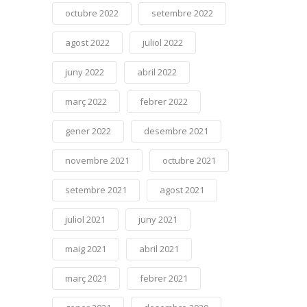
octubre 2022
setembre 2022
agost 2022
juliol 2022
juny 2022
abril 2022
març 2022
febrer 2022
gener 2022
desembre 2021
novembre 2021
octubre 2021
setembre 2021
agost 2021
juliol 2021
juny 2021
maig 2021
abril 2021
març 2021
febrer 2021