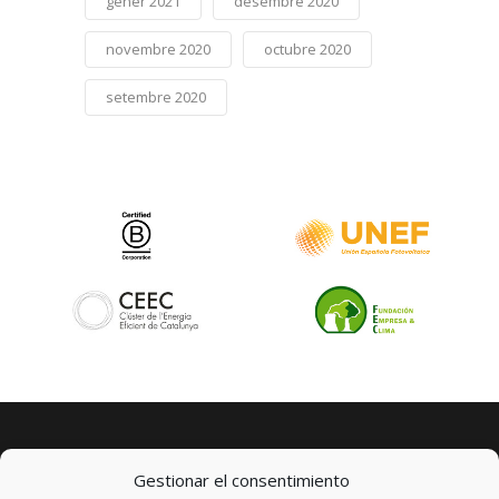
gener 2021
desembre 2020
novembre 2020
octubre 2020
setembre 2020
Gestionar el consentimiento