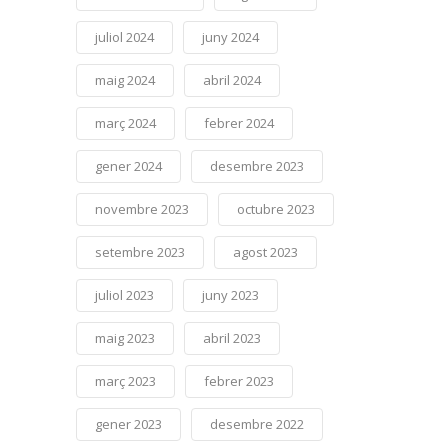
juliol 2024
juny 2024
maig 2024
abril 2024
març 2024
febrer 2024
gener 2024
desembre 2023
novembre 2023
octubre 2023
setembre 2023
agost 2023
juliol 2023
juny 2023
maig 2023
abril 2023
març 2023
febrer 2023
gener 2023
desembre 2022