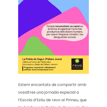
Estem encantats de compartir amb
vosaltres una jornada especial a
l’Escola d’Estiu de revo al Pirineu, que