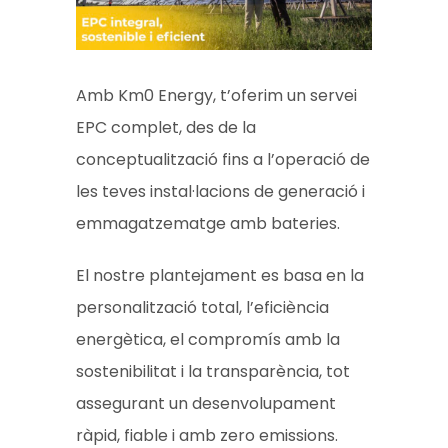
Amb Km0 Energy, t’oferim un servei
EPC complet, des de la
conceptualització fins a l’operació de
les teves instal·lacions de generació i
emmagatzematge amb bateries.
El nostre plantejament es basa en la
personalització total, l’eficiència
energètica, el compromís amb la
sostenibilitat i la transparència, tot
assegurant un desenvolupament
ràpid, fiable i amb zero emissions.