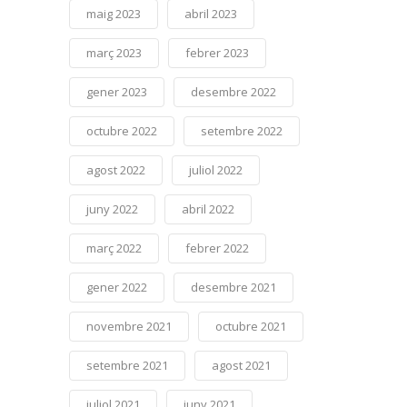
maig 2023
abril 2023
març 2023
febrer 2023
gener 2023
desembre 2022
octubre 2022
setembre 2022
agost 2022
juliol 2022
juny 2022
abril 2022
març 2022
febrer 2022
gener 2022
desembre 2021
novembre 2021
octubre 2021
setembre 2021
agost 2021
juliol 2021
juny 2021