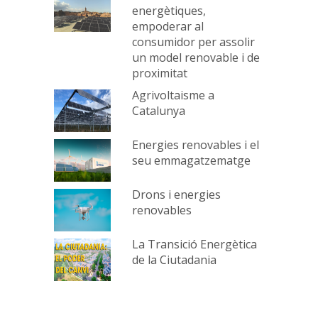
energètiques,
empoderar al
consumidor per assolir
un model renovable i de
proximitat
Agrivoltaisme a
Catalunya
Energies renovables i el
seu emmagatzematge
Drons i energies
renovables
La Transició Energètica
de la Ciutadania