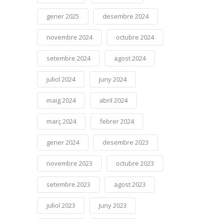
gener 2025
desembre 2024
novembre 2024
octubre 2024
setembre 2024
agost 2024
juliol 2024
juny 2024
maig 2024
abril 2024
març 2024
febrer 2024
gener 2024
desembre 2023
novembre 2023
octubre 2023
setembre 2023
agost 2023
juliol 2023
juny 2023