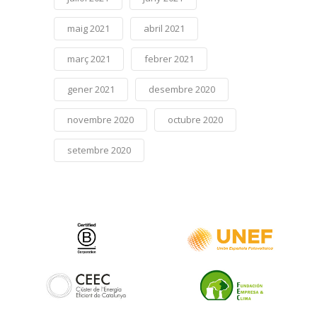
maig 2021
abril 2021
març 2021
febrer 2021
gener 2021
desembre 2020
novembre 2020
octubre 2020
setembre 2020