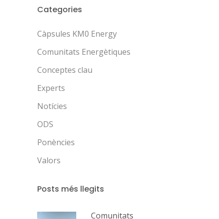
Categories
Càpsules KM0 Energy
Comunitats Energètiques
Conceptes clau
Experts
Notícies
ODS
Ponències
Valors
Posts més llegits
Comunitats