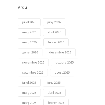
Arxiu
juliol 2026
juny 2026
maig 2026
abril 2026
març 2026
febrer 2026
gener 2026
desembre 2025
novembre 2025
octubre 2025
setembre 2025
agost 2025
juliol 2025
juny 2025
maig 2025
abril 2025
març 2025
febrer 2025