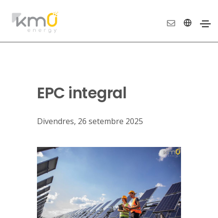
EPC integral
Divendres, 26 setembre 2025