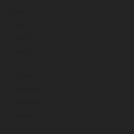
juny 2025
maig 2025
abril 2025
març 2025
febrer 2025
gener 2025
desembre 2024
novembre 2024
octubre 2024
setembre 2024