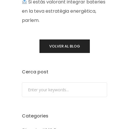
Si estàs valorant integrar bateries
en la teva estratègia energètica,
parlem.
VOLVER AL BLOG
Cerca post
Categories