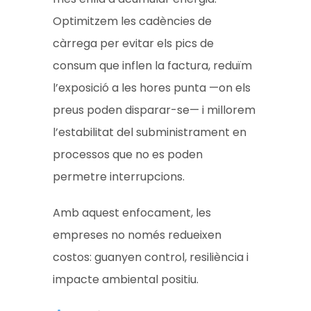
Optimitzem les cadències de
càrrega per evitar els pics de
consum que inflen la factura, reduïm
l’exposició a les hores punta —on els
preus poden disparar-se— i millorem
l’estabilitat del subministrament en
processos que no es poden
permetre interrupcions.
Amb aquest enfocament, les
empreses no només redueixen
costos: guanyen control, resiliència i
impacte ambiental positiu.