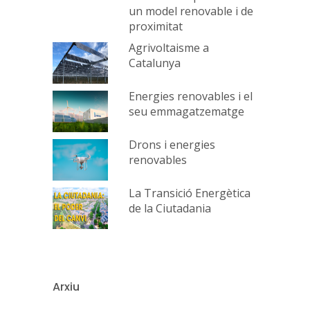
un model renovable i de
proximitat
Agrivoltaisme a
Catalunya
Energies renovables i el
seu emmagatzematge
Drons i energies
renovables
La Transició Energètica
de la Ciutadania
Arxiu