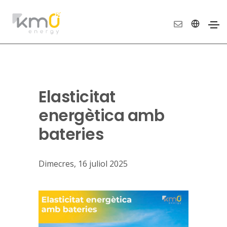
Elasticitat
energètica amb
bateries
Dimecres, 16 juliol 2025