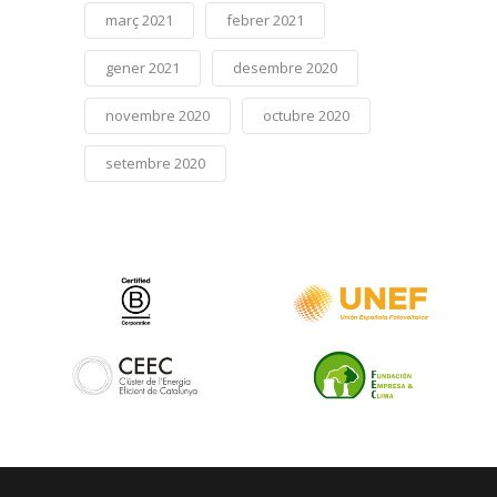
març 2021
febrer 2021
gener 2021
desembre 2020
novembre 2020
octubre 2020
setembre 2020