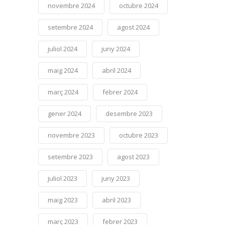
novembre 2024
octubre 2024
setembre 2024
agost 2024
juliol 2024
juny 2024
maig 2024
abril 2024
març 2024
febrer 2024
gener 2024
desembre 2023
novembre 2023
octubre 2023
setembre 2023
agost 2023
juliol 2023
juny 2023
maig 2023
abril 2023
març 2023
febrer 2023