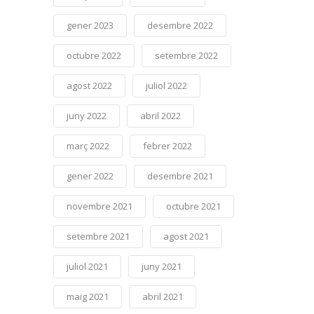
gener 2023
desembre 2022
octubre 2022
setembre 2022
agost 2022
juliol 2022
juny 2022
abril 2022
març 2022
febrer 2022
gener 2022
desembre 2021
novembre 2021
octubre 2021
setembre 2021
agost 2021
juliol 2021
juny 2021
maig 2021
abril 2021