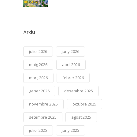
Arxiu
juliol 2026
juny 2026
maig 2026
abril 2026
març 2026
febrer 2026
gener 2026
desembre 2025
novembre 2025
octubre 2025
setembre 2025
agost 2025
juliol 2025
juny 2025