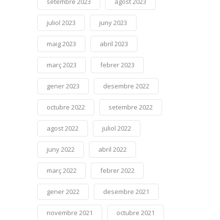
setembre 2023
agost 2023
juliol 2023
juny 2023
maig 2023
abril 2023
març 2023
febrer 2023
gener 2023
desembre 2022
octubre 2022
setembre 2022
agost 2022
juliol 2022
juny 2022
abril 2022
març 2022
febrer 2022
gener 2022
desembre 2021
novembre 2021
octubre 2021