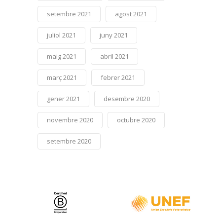
setembre 2021
agost 2021
juliol 2021
juny 2021
maig 2021
abril 2021
març 2021
febrer 2021
gener 2021
desembre 2020
novembre 2020
octubre 2020
setembre 2020