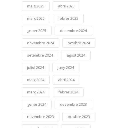
maig 2025
abril 2025
març 2025
febrer 2025
gener 2025
desembre 2024
novembre 2024
octubre 2024
setembre 2024
agost 2024
juliol 2024
juny 2024
maig 2024
abril 2024
març 2024
febrer 2024
gener 2024
desembre 2023
novembre 2023
octubre 2023