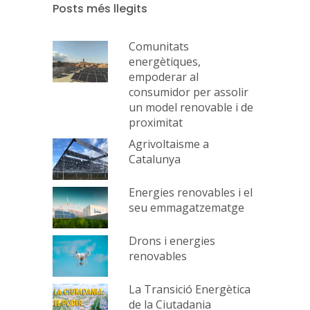
Posts més llegits
Comunitats
energètiques,
empoderar al
consumidor per assolir
un model renovable i de
proximitat
Agrivoltaisme a
Catalunya
Energies renovables i el
seu emmagatzematge
Drons i energies
renovables
La Transició Energètica
de la Ciutadania