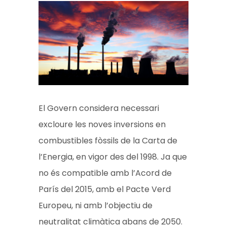
El Govern considera necessari
excloure les noves inversions en
combustibles fòssils de la Carta de
l’Energia, en vigor des del 1998. Ja que
no és compatible amb l’Acord de
París del 2015, amb el Pacte Verd
Europeu, ni amb l’objectiu de
neutralitat climàtica abans de 2050.