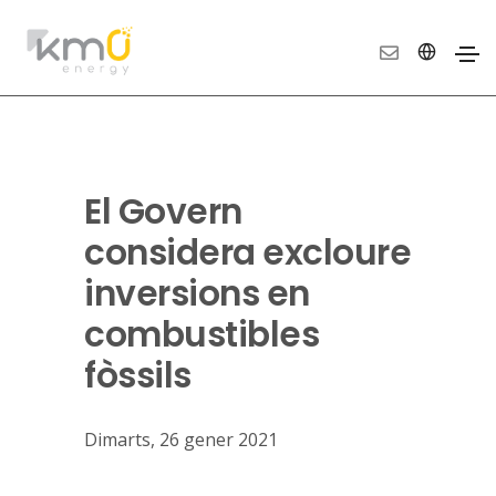
El Govern
considera excloure
inversions en
combustibles
fòssils
Dimarts, 26 gener 2021