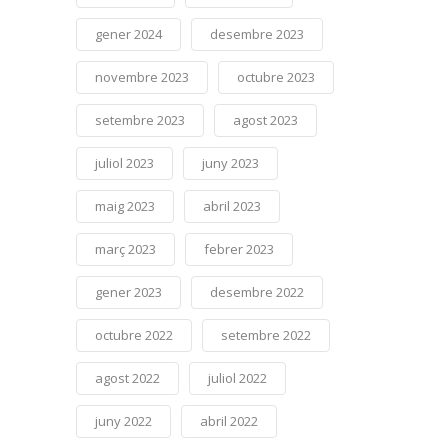
gener 2024
desembre 2023
novembre 2023
octubre 2023
setembre 2023
agost 2023
juliol 2023
juny 2023
maig 2023
abril 2023
març 2023
febrer 2023
gener 2023
desembre 2022
octubre 2022
setembre 2022
agost 2022
juliol 2022
juny 2022
abril 2022