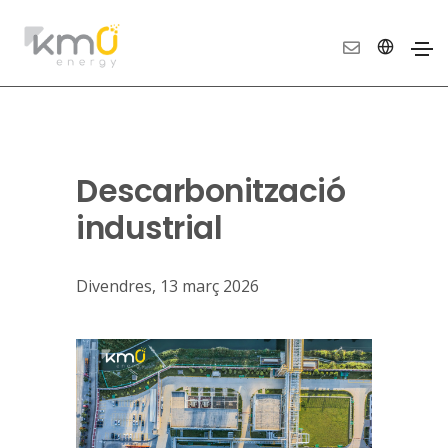
Descarbonització
industrial
Divendres, 13 març 2026