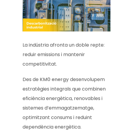
La indústria afronta un doble repte:
reduir emissions i mantenir
competitivitat.
Des de
KM0 energy
desenvolupem
estratègies integrals que combinen
eficiència energètica, renovables i
sistemes d’emmagatzematge,
optimitzant consums i reduint
dependència energètica.