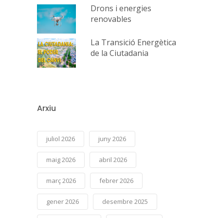
Drons i energies
renovables
La Transició Energètica
de la Ciutadania
Arxiu
juliol 2026
juny 2026
maig 2026
abril 2026
març 2026
febrer 2026
gener 2026
desembre 2025