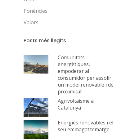
Ponències
Valors
Posts més llegits
Comunitats
energètiques,
empoderar al
consumidor per assolir
un model renovable i de
proximitat
Agrivoltaisme a
Catalunya
Energies renovables i el
seu emmagatzematge