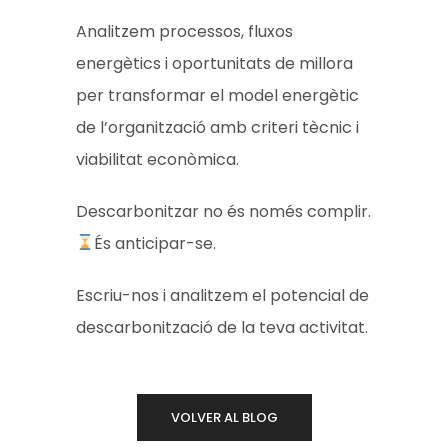
Analitzem processos, fluxos
energètics i oportunitats de millora
per transformar el model energètic
de l’organització amb criteri tècnic i
viabilitat econòmica.
Descarbonitzar no és només complir.
És anticipar-se.
Escriu-nos i analitzem el potencial de
descarbonització de la teva activitat.
VOLVER AL BLOG