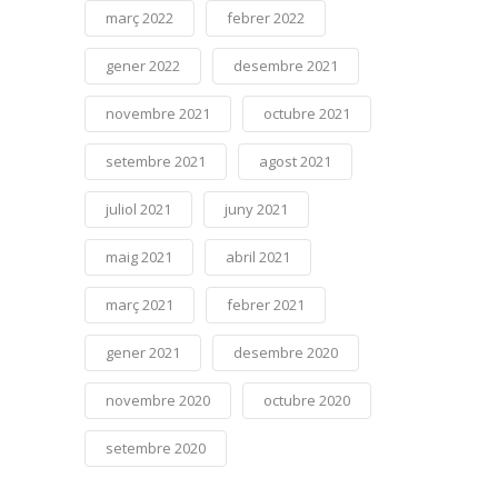
març 2022
febrer 2022
gener 2022
desembre 2021
novembre 2021
octubre 2021
setembre 2021
agost 2021
juliol 2021
juny 2021
maig 2021
abril 2021
març 2021
febrer 2021
gener 2021
desembre 2020
novembre 2020
octubre 2020
setembre 2020