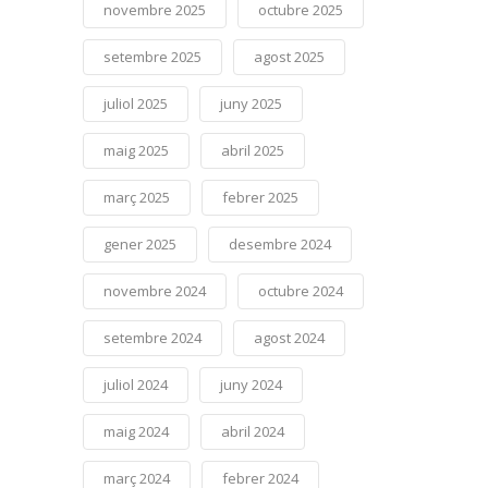
novembre 2025
octubre 2025
setembre 2025
agost 2025
juliol 2025
juny 2025
maig 2025
abril 2025
març 2025
febrer 2025
gener 2025
desembre 2024
novembre 2024
octubre 2024
setembre 2024
agost 2024
juliol 2024
juny 2024
maig 2024
abril 2024
març 2024
febrer 2024