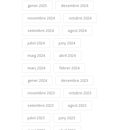
gener 2025
desembre 2024
novembre 2024
octubre 2024
setembre 2024
agost 2024
juliol 2024
juny 2024
maig 2024
abril 2024
març 2024
febrer 2024
gener 2024
desembre 2023
novembre 2023
octubre 2023
setembre 2023
agost 2023
juliol 2023
juny 2023