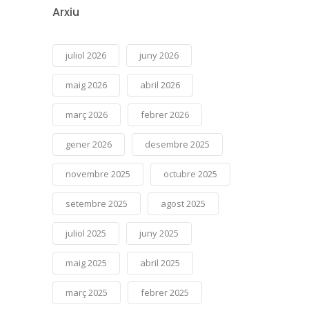
Arxiu
juliol 2026
juny 2026
maig 2026
abril 2026
març 2026
febrer 2026
gener 2026
desembre 2025
novembre 2025
octubre 2025
setembre 2025
agost 2025
juliol 2025
juny 2025
maig 2025
abril 2025
març 2025
febrer 2025