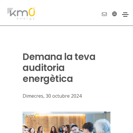
Demana la teva
auditoria
energètica
Dimecres, 30 octubre 2024