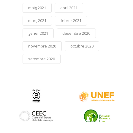
maig 2021
abril 2021
març 2021
febrer 2021
gener 2021
desembre 2020
novembre 2020
octubre 2020
setembre 2020