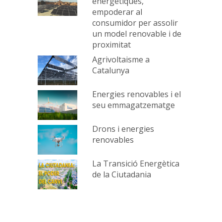
energètiques,
empoderar al
consumidor per assolir
un model renovable i de
proximitat
Agrivoltaisme a
Catalunya
Energies renovables i el
seu emmagatzematge
Drons i energies
renovables
La Transició Energètica
de la Ciutadania