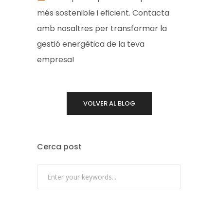
més sostenible i eficient. Contacta
amb nosaltres per transformar la
gestió energètica de la teva
empresa!
VOLVER AL BLOG
Cerca post