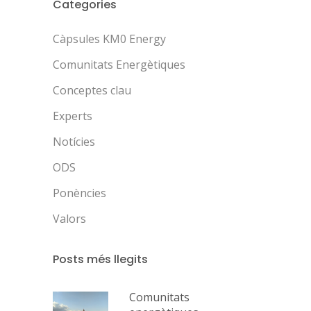
Categories
Càpsules KM0 Energy
Comunitats Energètiques
Conceptes clau
Experts
Notícies
ODS
Ponències
Valors
Posts més llegits
Comunitats