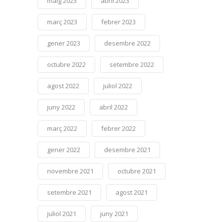
maig 2023
abril 2023
març 2023
febrer 2023
gener 2023
desembre 2022
octubre 2022
setembre 2022
agost 2022
juliol 2022
juny 2022
abril 2022
març 2022
febrer 2022
gener 2022
desembre 2021
novembre 2021
octubre 2021
setembre 2021
agost 2021
juliol 2021
juny 2021