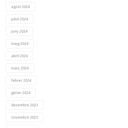
agost 2024
juliol 2024
juny 2024
maig 2024
abril 2024
març 2024
febrer 2024
gener 2024
desembre 2023
novembre 2023