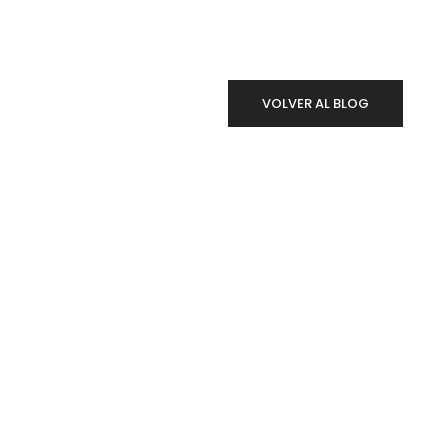
VOLVER AL BLOG