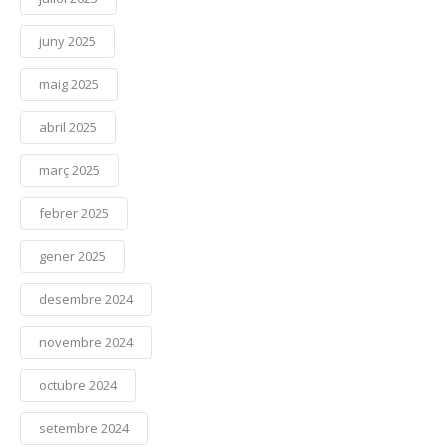
juny 2025
maig 2025
abril 2025
març 2025
febrer 2025
gener 2025
desembre 2024
novembre 2024
octubre 2024
setembre 2024