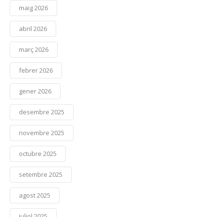
maig 2026
abril 2026
març 2026
febrer 2026
gener 2026
desembre 2025
novembre 2025
octubre 2025
setembre 2025
agost 2025
juliol 2025