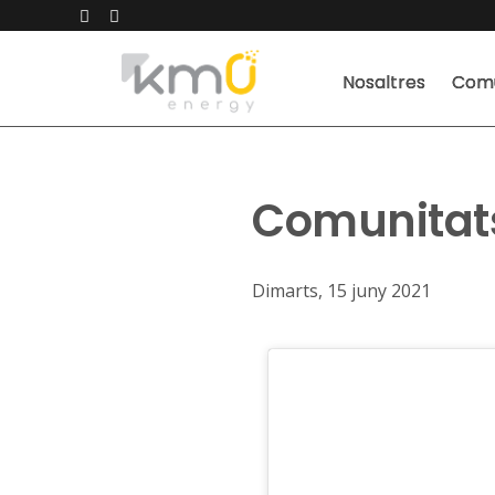
Nosaltres
Comu
Comunitats
Dimarts, 15 juny 2021