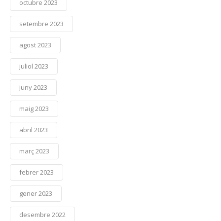
octubre 2023
setembre 2023
agost 2023
juliol 2023
juny 2023
maig 2023
abril 2023
març 2023
febrer 2023
gener 2023
desembre 2022