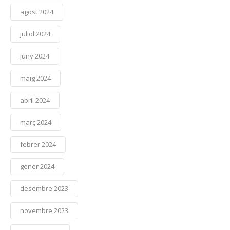
agost 2024
juliol 2024
juny 2024
maig 2024
abril 2024
març 2024
febrer 2024
gener 2024
desembre 2023
novembre 2023