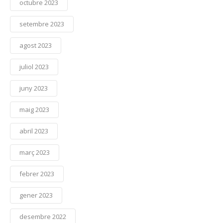
octubre 2023
setembre 2023
agost 2023
juliol 2023
juny 2023
maig 2023
abril 2023
març 2023
febrer 2023
gener 2023
desembre 2022