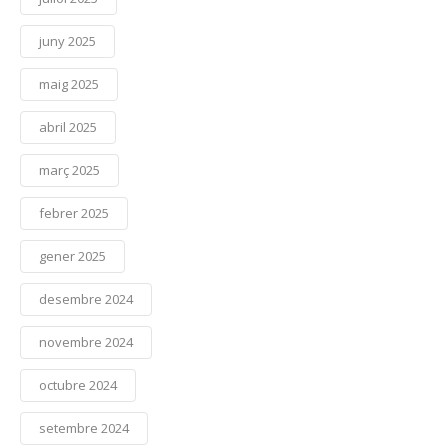
juny 2025
maig 2025
abril 2025
març 2025
febrer 2025
gener 2025
desembre 2024
novembre 2024
octubre 2024
setembre 2024