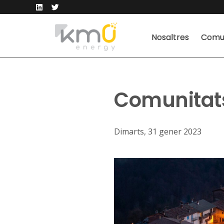
Nosaltres
Comun
Comunitats
Dimarts, 31 gener 2023