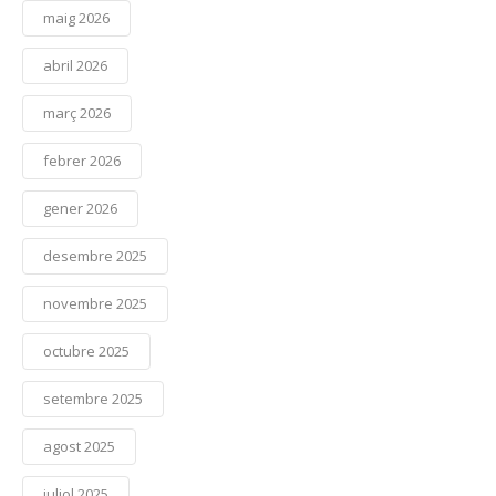
maig 2026
abril 2026
març 2026
febrer 2026
gener 2026
desembre 2025
novembre 2025
octubre 2025
setembre 2025
agost 2025
juliol 2025