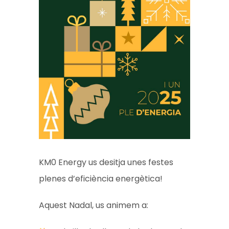
KM0 Energy us desitja unes festes
plenes d’eficiència energètica!
Aquest Nadal, us animem a: