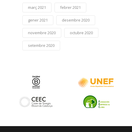
març 2021
febrer 2021
gener 2021
desembre 2020
novembre 2020
octubre 2020
setembre 2020