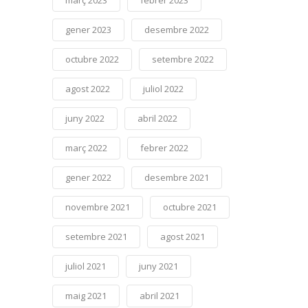
gener 2023
desembre 2022
octubre 2022
setembre 2022
agost 2022
juliol 2022
juny 2022
abril 2022
març 2022
febrer 2022
gener 2022
desembre 2021
novembre 2021
octubre 2021
setembre 2021
agost 2021
juliol 2021
juny 2021
maig 2021
abril 2021