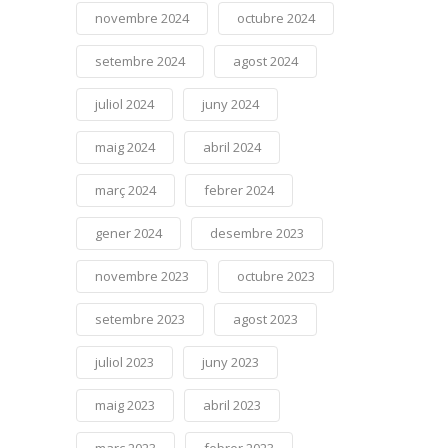
novembre 2024
octubre 2024
setembre 2024
agost 2024
juliol 2024
juny 2024
maig 2024
abril 2024
març 2024
febrer 2024
gener 2024
desembre 2023
novembre 2023
octubre 2023
setembre 2023
agost 2023
juliol 2023
juny 2023
maig 2023
abril 2023
març 2023
febrer 2023