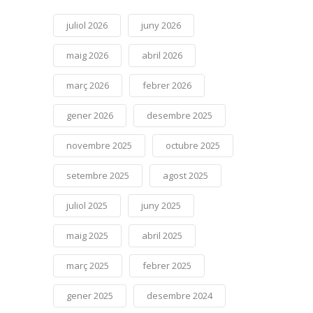
juliol 2026
juny 2026
maig 2026
abril 2026
març 2026
febrer 2026
gener 2026
desembre 2025
novembre 2025
octubre 2025
setembre 2025
agost 2025
juliol 2025
juny 2025
maig 2025
abril 2025
març 2025
febrer 2025
gener 2025
desembre 2024