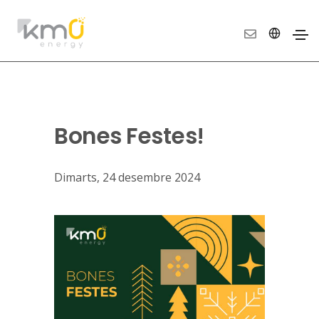
Bones Festes!
Dimarts, 24 desembre 2024