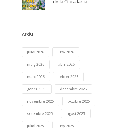
de la Ciutadania
Arxiu
juliol 2026
juny 2026
maig 2026
abril 2026
març 2026
febrer 2026
gener 2026
desembre 2025
novembre 2025
octubre 2025
setembre 2025
agost 2025
juliol 2025
juny 2025