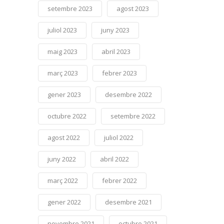
setembre 2023
agost 2023
juliol 2023
juny 2023
maig 2023
abril 2023
març 2023
febrer 2023
gener 2023
desembre 2022
octubre 2022
setembre 2022
agost 2022
juliol 2022
juny 2022
abril 2022
març 2022
febrer 2022
gener 2022
desembre 2021
novembre 2021
octubre 2021