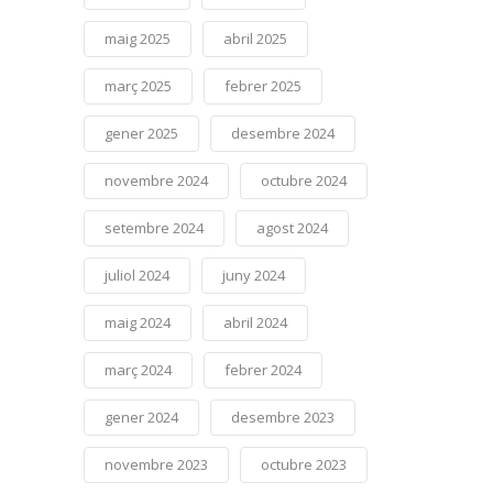
maig 2025
abril 2025
març 2025
febrer 2025
gener 2025
desembre 2024
novembre 2024
octubre 2024
setembre 2024
agost 2024
juliol 2024
juny 2024
maig 2024
abril 2024
març 2024
febrer 2024
gener 2024
desembre 2023
novembre 2023
octubre 2023