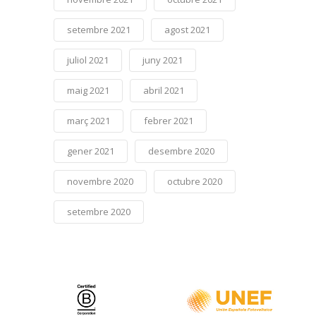
setembre 2021
agost 2021
juliol 2021
juny 2021
maig 2021
abril 2021
març 2021
febrer 2021
gener 2021
desembre 2020
novembre 2020
octubre 2020
setembre 2020