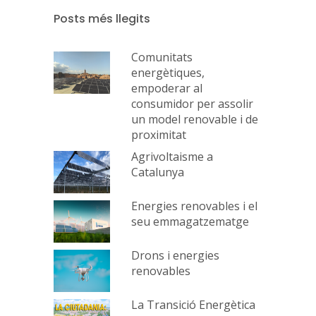
Posts més llegits
Comunitats
energètiques,
empoderar al
consumidor per assolir
un model renovable i de
proximitat
Agrivoltaisme a
Catalunya
Energies renovables i el
seu emmagatzematge
Drons i energies
renovables
La Transició Energètica