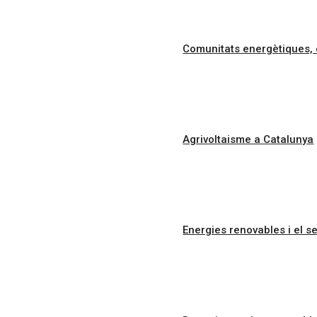
Comunitats energètiques, 
Agrivoltaisme a Catalunya
Energies renovables i el