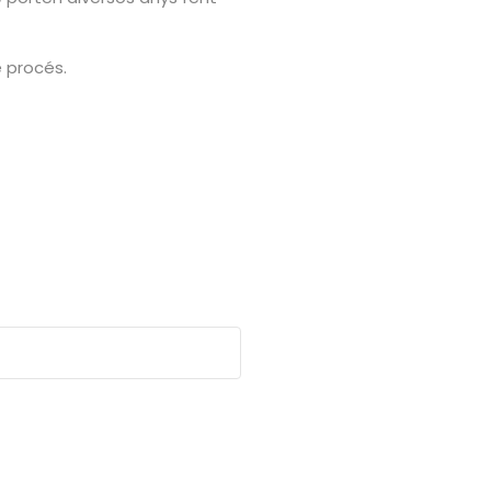
 procés.