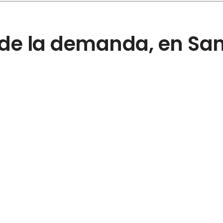
de la demanda, en Sant