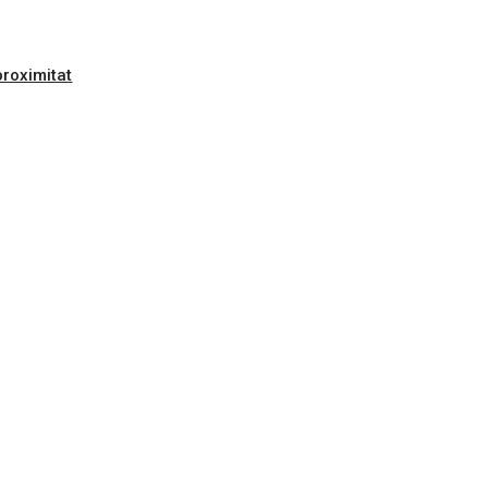
roximitat