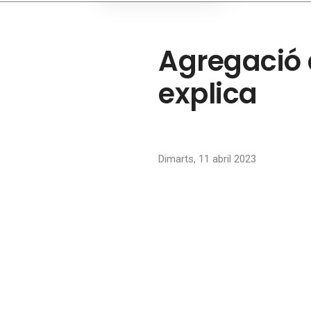
Agregació 
explica
Dimarts, 11 abril 2023