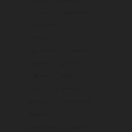
març 2024
febrer 2024
gener 2024
desembre 2023
novembre 2023
octubre 2023
setembre 2023
agost 2023
juliol 2023
juny 2023
maig 2023
abril 2023
març 2023
febrer 2023
gener 2023
desembre 2022
octubre 2022
setembre 2022
agost 2022