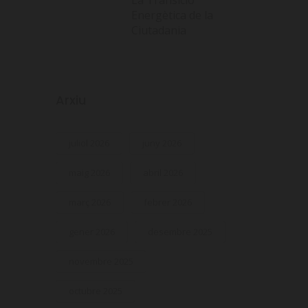
Energètica de la
Ciutadania
Arxiu
juliol 2026
juny 2026
maig 2026
abril 2026
març 2026
febrer 2026
gener 2026
desembre 2025
novembre 2025
octubre 2025