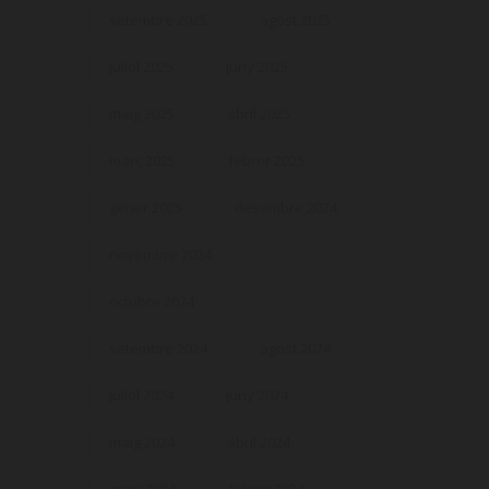
setembre 2025
agost 2025
juliol 2025
juny 2025
maig 2025
abril 2025
març 2025
febrer 2025
gener 2025
desembre 2024
novembre 2024
octubre 2024
setembre 2024
agost 2024
juliol 2024
juny 2024
maig 2024
abril 2024