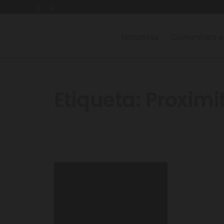
Nosaltres
Comunitats e
Etiqueta:
Proximi