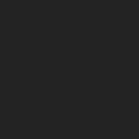
gener 2021
desembre 2020
novembre 2020
octubre 2020
setembre 2020