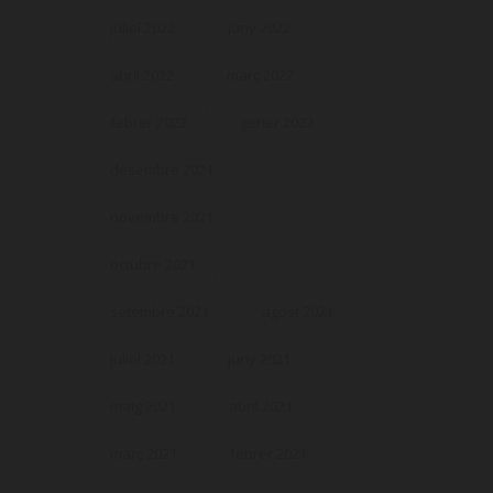
juliol 2022
juny 2022
abril 2022
març 2022
febrer 2022
gener 2022
desembre 2021
novembre 2021
octubre 2021
setembre 2021
agost 2021
juliol 2021
juny 2021
maig 2021
abril 2021
març 2021
febrer 2021