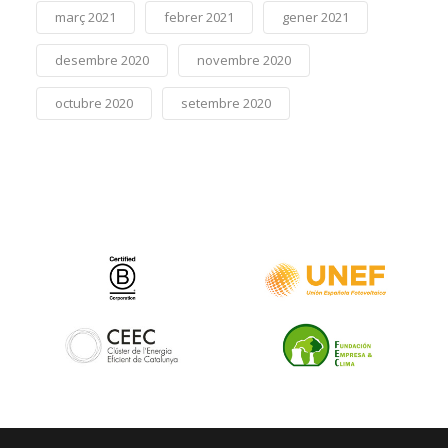
març 2021
febrer 2021
gener 2021
desembre 2020
novembre 2020
octubre 2020
setembre 2020