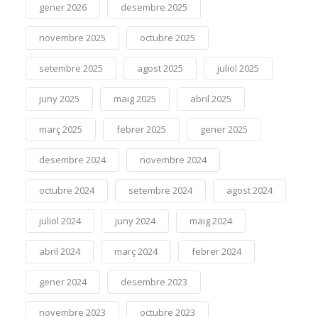
gener 2026
desembre 2025
novembre 2025
octubre 2025
setembre 2025
agost 2025
juliol 2025
juny 2025
maig 2025
abril 2025
març 2025
febrer 2025
gener 2025
desembre 2024
novembre 2024
octubre 2024
setembre 2024
agost 2024
juliol 2024
juny 2024
maig 2024
abril 2024
març 2024
febrer 2024
gener 2024
desembre 2023
novembre 2023
octubre 2023