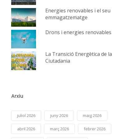
Energies renovables i el seu
emmagatzematge
Drons i energies renovables
La Transició Energètica de la
Ciutadania
Arxiu
juliol 2026
juny 2026
maig 2026
abril 2026
març 2026
febrer 2026