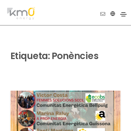
Etiqueta:
Ponències