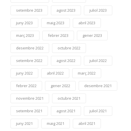
setembre 2023
agost 2023
juliol 2023
juny 2023
maig 2023
abril 2023
març 2023
febrer 2023
gener 2023
desembre 2022
octubre 2022
setembre 2022
agost 2022
juliol 2022
juny 2022
abril 2022
març 2022
febrer 2022
gener 2022
desembre 2021
novembre 2021
octubre 2021
setembre 2021
agost 2021
juliol 2021
juny 2021
maig 2021
abril 2021