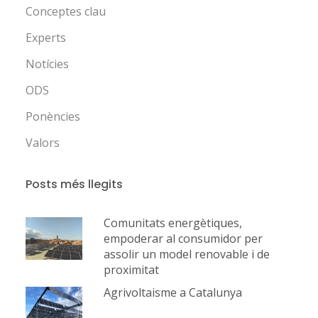
Conceptes clau
Experts
Notícies
ODS
Ponències
Valors
Posts més llegits
Comunitats energètiques,
empoderar al consumidor per
assolir un model renovable i de
proximitat
Agrivoltaisme a Catalunya