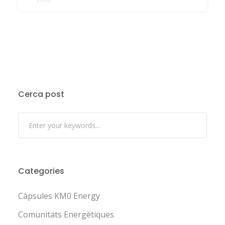
Cerca post
Categories
Càpsules KM0 Energy
Comunitats Energètiques