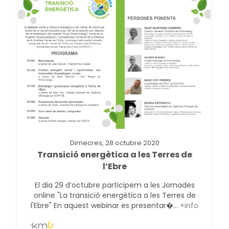
Dimecres, 28 octubre 2020
Transició energètica a les Terres de
l’Ebre
El dia 29 d’octubre participem a les Jornades
online "La transició energètica a les Terres de
l'Ebre" En aquest webinar es presentar�...
+info