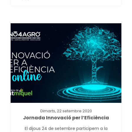
Dimarts, 22 setembre 2020
Jornada Innovació per l’Eficiència
El dijous 24 de setembre participem a la