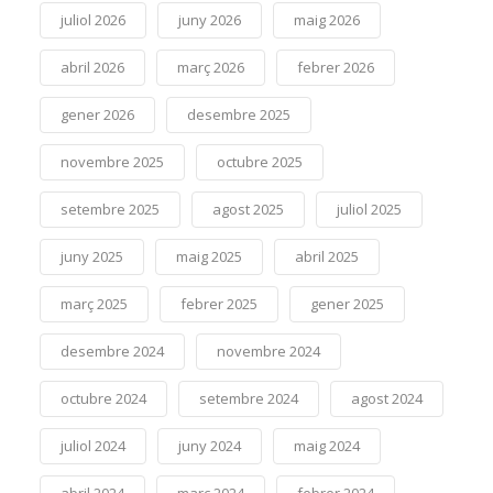
juliol 2026
juny 2026
maig 2026
abril 2026
març 2026
febrer 2026
gener 2026
desembre 2025
novembre 2025
octubre 2025
setembre 2025
agost 2025
juliol 2025
juny 2025
maig 2025
abril 2025
març 2025
febrer 2025
gener 2025
desembre 2024
novembre 2024
octubre 2024
setembre 2024
agost 2024
juliol 2024
juny 2024
maig 2024