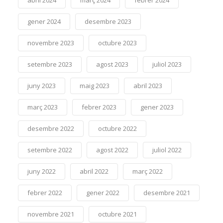
abril 2024
març 2024
febrer 2024
gener 2024
desembre 2023
novembre 2023
octubre 2023
setembre 2023
agost 2023
juliol 2023
juny 2023
maig 2023
abril 2023
març 2023
febrer 2023
gener 2023
desembre 2022
octubre 2022
setembre 2022
agost 2022
juliol 2022
juny 2022
abril 2022
març 2022
febrer 2022
gener 2022
desembre 2021
novembre 2021
octubre 2021