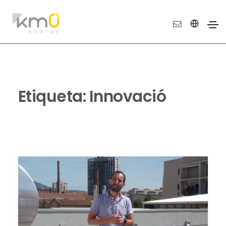
Etiqueta:
Innovació