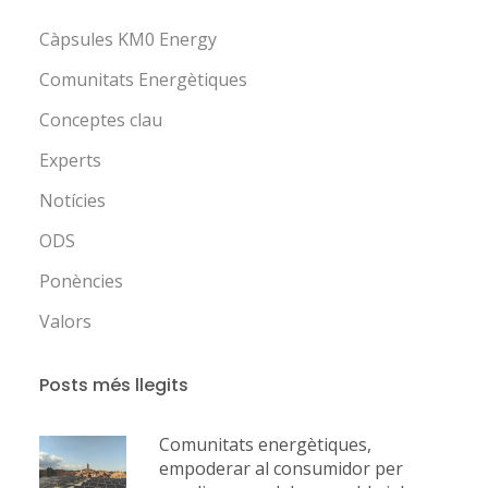
Càpsules KM0 Energy
Comunitats Energètiques
Conceptes clau
Experts
Notícies
ODS
Ponències
Valors
Posts més llegits
Comunitats energètiques,
empoderar al consumidor per