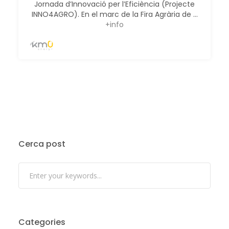
Jornada d’Innovació per l’Eficiència (Projecte
INNO4AGRO). En el marc de la Fira Agrària de ...
+info
Cerca post
Categories