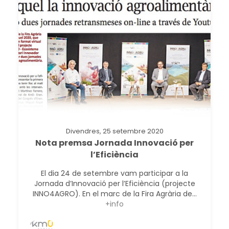
Divendres, 25 setembre 2020
Nota premsa Jornada Innovació per
l’Eficiència
El dia 24 de setembre vam participar a la
Jornada d’Innovació per l’Eficiència (projecte
INNO4AGRO). En el marc de la Fira Agrària de...
+info