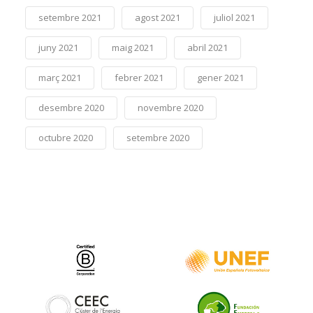
setembre 2021
agost 2021
juliol 2021
juny 2021
maig 2021
abril 2021
març 2021
febrer 2021
gener 2021
desembre 2020
novembre 2020
octubre 2020
setembre 2020