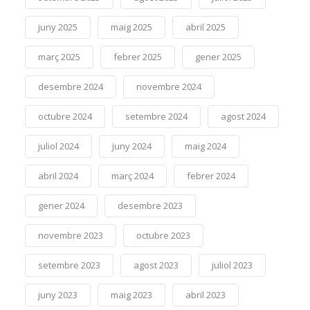
juny 2025
maig 2025
abril 2025
març 2025
febrer 2025
gener 2025
desembre 2024
novembre 2024
octubre 2024
setembre 2024
agost 2024
juliol 2024
juny 2024
maig 2024
abril 2024
març 2024
febrer 2024
gener 2024
desembre 2023
novembre 2023
octubre 2023
setembre 2023
agost 2023
juliol 2023
juny 2023
maig 2023
abril 2023