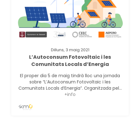
Dilluns, 3 maig 2021
L’Autoconsum Fotovoltaic i les
Comunitats Locals d’Energia
El proper dia 5 de maig tindrà lloc una jornada
sobre “L’Autoconsum Fotovoltaic i les
Comunitats Locals d’Energia”. Organitzada pel...
+info