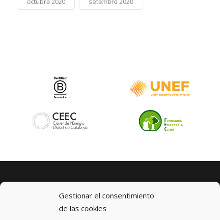
octubre 2020
setembre 2020
Gestionar el consentimiento
de las cookies