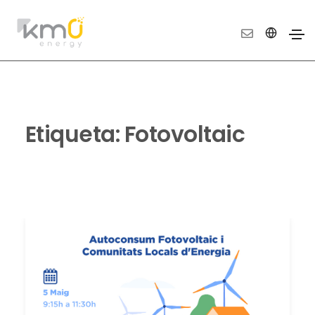
Etiqueta:
Fotovoltaic