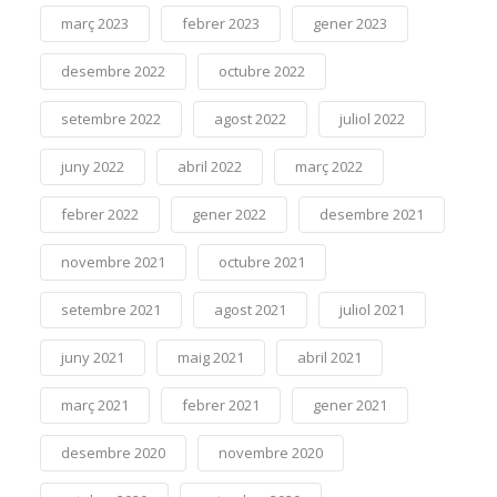
març 2023
febrer 2023
gener 2023
desembre 2022
octubre 2022
setembre 2022
agost 2022
juliol 2022
juny 2022
abril 2022
març 2022
febrer 2022
gener 2022
desembre 2021
novembre 2021
octubre 2021
setembre 2021
agost 2021
juliol 2021
juny 2021
maig 2021
abril 2021
març 2021
febrer 2021
gener 2021
desembre 2020
novembre 2020