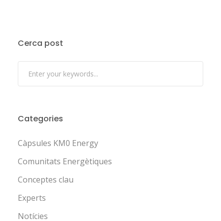
Cerca post
Categories
Càpsules KM0 Energy
Comunitats Energètiques
Conceptes clau
Experts
Notícies