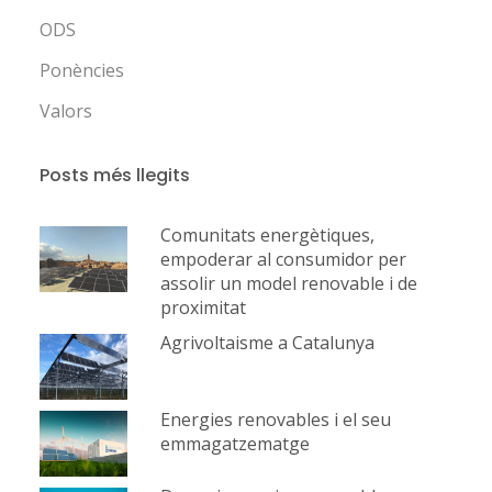
ODS
Ponències
Valors
Posts més llegits
Comunitats energètiques,
empoderar al consumidor per
assolir un model renovable i de
proximitat
Agrivoltaisme a Catalunya
Energies renovables i el seu
emmagatzematge