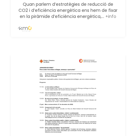
Quan parlem d’estratègies de reducció de
CO2 i d’eficiència energètica ens hem de fixar
en la piràmide d’eficiència energètica,...
+info