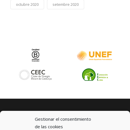
octubre 2020
setembre 2020
Gestionar el consentimiento
de las cookies