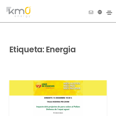
Etiqueta:
Energia