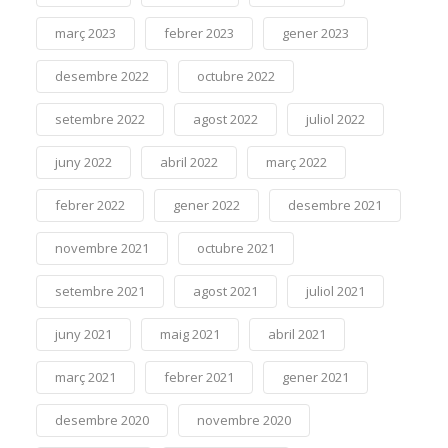
març 2023
febrer 2023
gener 2023
desembre 2022
octubre 2022
setembre 2022
agost 2022
juliol 2022
juny 2022
abril 2022
març 2022
febrer 2022
gener 2022
desembre 2021
novembre 2021
octubre 2021
setembre 2021
agost 2021
juliol 2021
juny 2021
maig 2021
abril 2021
març 2021
febrer 2021
gener 2021
desembre 2020
novembre 2020