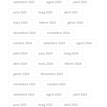
setembre 2025
agost 2025
juliol 2025
juny 2025
maig 2025
abril 2025
març 2025
febrer 2025
gener 2025
desembre 2024
novembre 2024
octubre 2024
setembre 2024
agost 2024
juliol 2024
juny 2024
maig 2024
abril 2024
març 2024
febrer 2024
gener 2024
desembre 2023
novembre 2023
octubre 2023
setembre 2023
agost 2023
juliol 2023
juny 2023
maig 2023
abril 2023