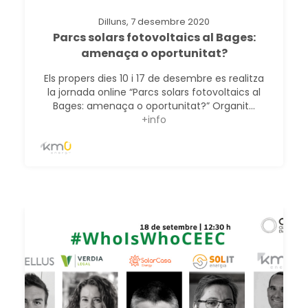
Dilluns, 7 desembre 2020
Parcs solars fotovoltaics al Bages:
amenaça o oportunitat?
Els propers dies 10 i 17 de desembre es realitza
la jornada online “Parcs solars fotovoltaics al
Bages: amenaça o oportunitat?” Organit...
+info