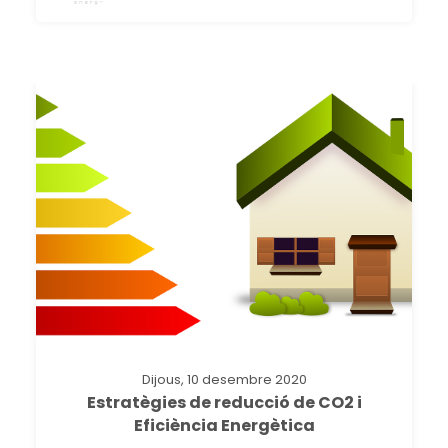
Dijous, 10 desembre 2020
Estratègies de reducció de CO2 i
Eficiència Energètica