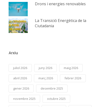
Drons i energies renovables
La Transició Energètica de la
Ciutadania
Arxiu
juliol 2026
juny 2026
maig 2026
abril 2026
març 2026
febrer 2026
gener 2026
desembre 2025
novembre 2025
octubre 2025