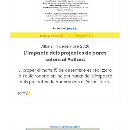
Dilluns, 14 desembre 2020
L’impacte dels projectes de parcs
solars al Pallars
El proper dimarts 15 de desembre es realitzarà
la Taula rodona online per parlar de “L’impacte
dels projectes de parcs solars al Pallar...
+info