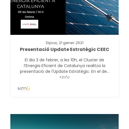
Dijous, 21 gener 2021
Presentació Update Estratègic CEEC
El dia 3 de febrer, a les 10h, el Cluster de
l’Energia Eficient de Catalunya realitza la
presentació de l'Update Estratègic. En el de...
+info