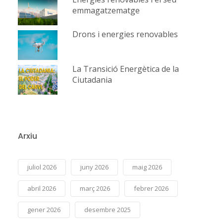
emmagatzematge
Drons i energies renovables
La Transició Energètica de la
Ciutadania
Arxiu
juliol 2026
juny 2026
maig 2026
abril 2026
març 2026
febrer 2026
gener 2026
desembre 2025