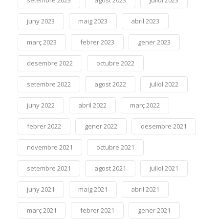
juny 2023
maig 2023
abril 2023
març 2023
febrer 2023
gener 2023
desembre 2022
octubre 2022
setembre 2022
agost 2022
juliol 2022
juny 2022
abril 2022
març 2022
febrer 2022
gener 2022
desembre 2021
novembre 2021
octubre 2021
setembre 2021
agost 2021
juliol 2021
juny 2021
maig 2021
abril 2021
març 2021
febrer 2021
gener 2021