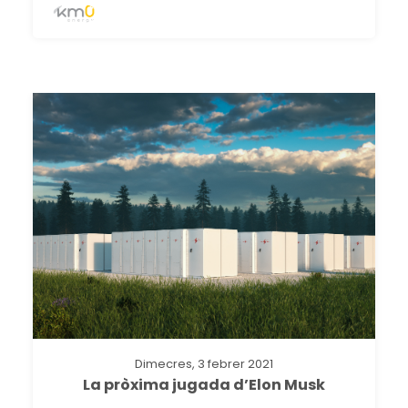
Dimecres, 3 febrer 2021
La pròxima jugada d’Elon Musk