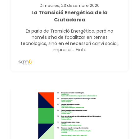
Dimecres, 23 desembre 2020
La Transició Energètica de la
Ciutadania
Es parla de Transició Energètica, però no
només s’ha de focalitzar en temes
tecnològics, sinó en el necessari canvi social,
impresci...
+info