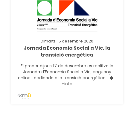
Dimarts, 15 desembre 2020
Jornada Economia Social a Vic, la
transició energètica
El proper dijous 17 de desembre es realitza la
Jornada d’Economia Social a Vic, enguany
online i dedicada a la transició energètica. L�...
+info