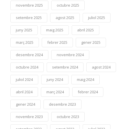
novembre 2025
octubre 2025
setembre 2025
agost 2025
juliol 2025
juny 2025
maig 2025
abril 2025
març 2025
febrer 2025
gener 2025
desembre 2024
novembre 2024
octubre 2024
setembre 2024
agost 2024
juliol 2024
juny 2024
maig 2024
abril 2024
març 2024
febrer 2024
gener 2024
desembre 2023
novembre 2023
octubre 2023
setembre 2023
agost 2023
juliol 2023