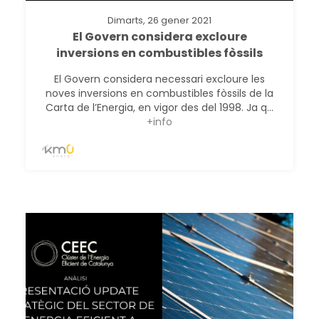
Dimarts, 26 gener 2021
El Govern considera excloure
inversions en combustibles fòssils
El Govern considera necessari excloure les
noves inversions en combustibles fòssils de la
Carta de l’Energia, en vigor des del 1998. Ja q...
+info