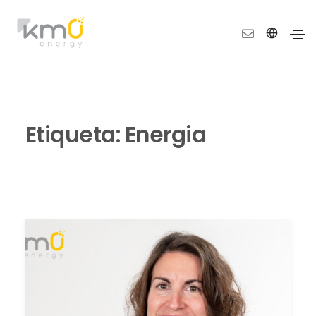
Etiqueta:
Energia