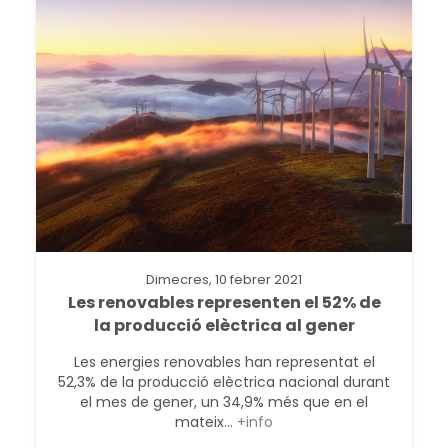
Dimecres, 10 febrer 2021
Les renovables representen el 52% de
la producció elèctrica al gener
Les energies renovables han representat el
52,3% de la producció elèctrica nacional durant
el mes de gener, un 34,9% més que en el
mateix...
+info