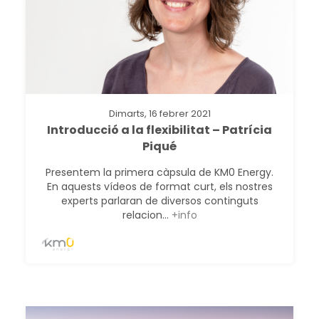
Dimarts, 16 febrer 2021
Introducció a la flexibilitat – Patrícia
Piqué
Presentem la primera càpsula de KM0 Energy.
En aquests vídeos de format curt, els nostres
experts parlaran de diversos continguts
relacion...
+info