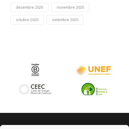
desembre 2020
novembre 2020
octubre 2020
setembre 2020