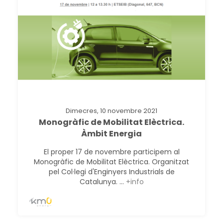
Dimecres, 10 novembre 2021
Monogràfic de Mobilitat Elèctrica.
Àmbit Energia
El proper 17 de novembre participem al
Monogràfic de Mobilitat Elèctrica. Organitzat
pel Col·legi d'Enginyers Industrials de
Catalunya. ...
+info