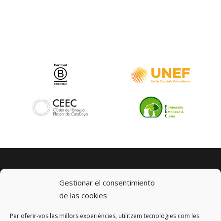
Gestionar el consentimiento
de las cookies
Per oferir-vos les millors experiències, utilitzem tecnologies com les
© 2023 km0 Energy