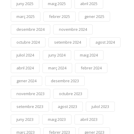
juny 2025
maig 2025
abril 2025
març 2025
febrer 2025
gener 2025
desembre 2024
novembre 2024
octubre 2024
setembre 2024
agost 2024
juliol 2024
juny 2024
maig 2024
abril 2024
març 2024
febrer 2024
gener 2024
desembre 2023
novembre 2023
octubre 2023
setembre 2023
agost 2023
juliol 2023
juny 2023
maig 2023
abril 2023
març 2023
febrer 2023
gener 2023