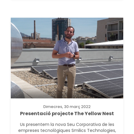
Dimecres, 30 març 2022
Presentació projecte The Yellow Nest
Us presentem la nova Seu Corporativa de les
empreses tecnològiques Smilics Technologies,