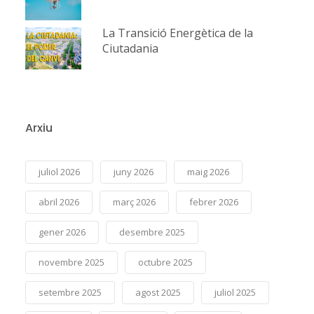
La Transició Energètica de la
Ciutadania
Arxiu
juliol 2026
juny 2026
maig 2026
abril 2026
març 2026
febrer 2026
gener 2026
desembre 2025
novembre 2025
octubre 2025
setembre 2025
agost 2025
juliol 2025