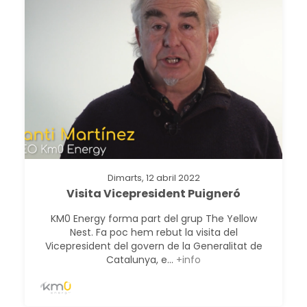
Dimarts, 12 abril 2022
Visita Vicepresident Puigneró
KM0 Energy forma part del grup The Yellow
Nest. Fa poc hem rebut la visita del
Vicepresident del govern de la Generalitat de
Catalunya, e...
+info