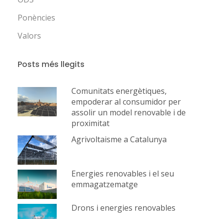
Ponències
Valors
Posts més llegits
Comunitats energètiques,
empoderar al consumidor per
assolir un model renovable i de
proximitat
Agrivoltaisme a Catalunya
Energies renovables i el seu
emmagatzematge
Drons i energies renovables