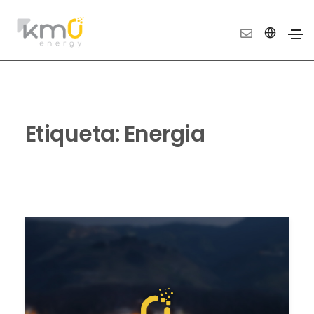
Etiqueta:
Energia