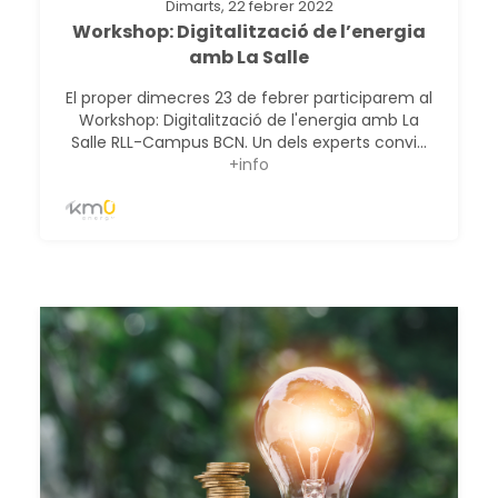
Dimarts, 22 febrer 2022
Workshop: Digitalització de l’energia
amb La Salle
El proper dimecres 23 de febrer participarem al
Workshop: Digitalització de l'energia amb La
Salle RLL-Campus BCN. Un dels experts convi...
+info