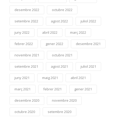
desembre 2022
octubre 2022
setembre 2022
agost 2022
juliol 2022
juny 2022
abril 2022
març 2022
febrer 2022
gener 2022
desembre 2021
novembre 2021
octubre 2021
setembre 2021
agost 2021
juliol 2021
juny 2021
maig 2021
abril 2021
març 2021
febrer 2021
gener 2021
desembre 2020
novembre 2020
octubre 2020
setembre 2020