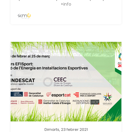
+info
Dimarts, 23 febrer 2021