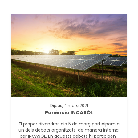
Dijous, 4 març 2021
Ponència INCASÒL
El proper divendres dia 5 de març participem a
un dels debats organitzats, de manera interna,
per INCASÒL. En aquests debats hi participen...