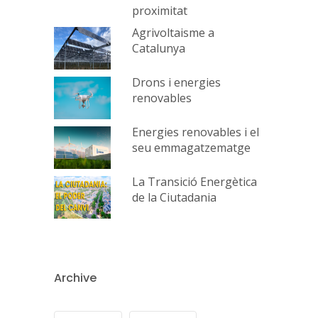
proximitat
Agrivoltaisme a
Catalunya
Drons i energies
renovables
Energies renovables i el
seu emmagatzematge
La Transició Energètica
de la Ciutadania
Archive