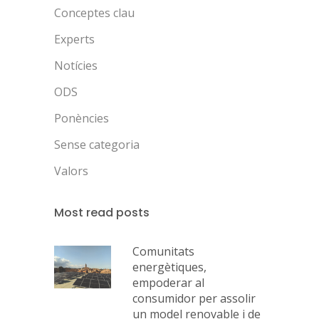
Conceptes clau
Experts
Notícies
ODS
Ponències
Sense categoria
Valors
Most read posts
Comunitats
energètiques,
empoderar al
consumidor per assolir
un model renovable i de