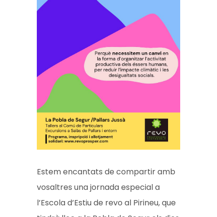
Estem encantats de compartir amb
vosaltres una jornada especial a
l’Escola d’Estiu de revo al Pirineu, que