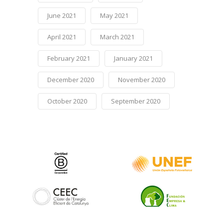
June 2021
May 2021
April 2021
March 2021
February 2021
January 2021
December 2020
November 2020
October 2020
September 2020