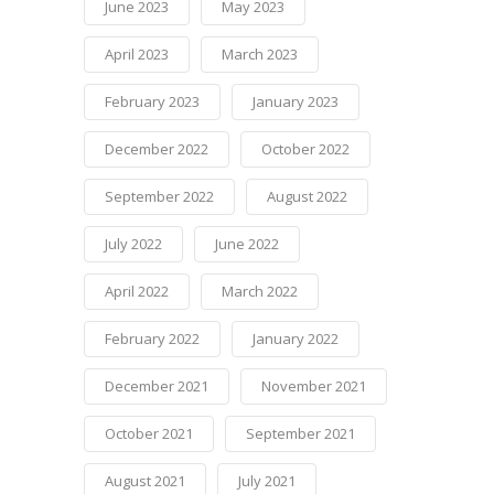
June 2023
May 2023
April 2023
March 2023
February 2023
January 2023
December 2022
October 2022
September 2022
August 2022
July 2022
June 2022
April 2022
March 2022
February 2022
January 2022
December 2021
November 2021
October 2021
September 2021
August 2021
July 2021