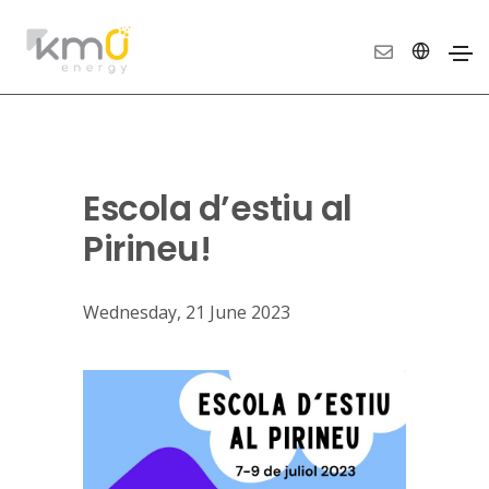
Escola d’estiu al
Pirineu!
Wednesday, 21 June 2023