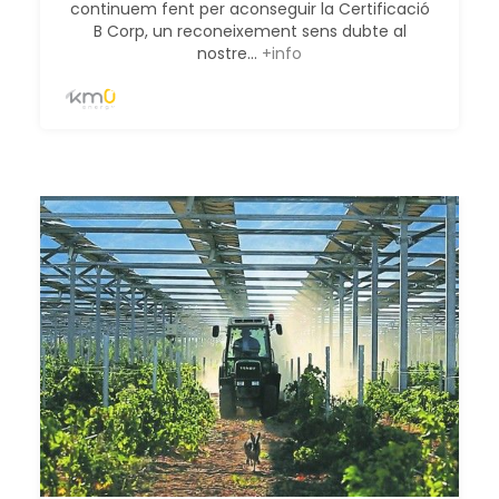
continuem fent per aconseguir la Certificació
B Corp, un reconeixement sens dubte al
nostre...
+info