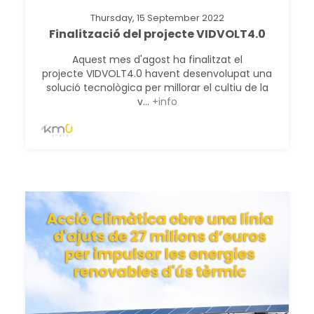
Thursday, 15 September 2022
Finalització del projecte VIDVOLT4.0
Aquest mes d'agost ha finalitzat el
projecte VIDVOLT4.0 havent desenvolupat una
solució tecnològica per millorar el cultiu de la
v...
+info