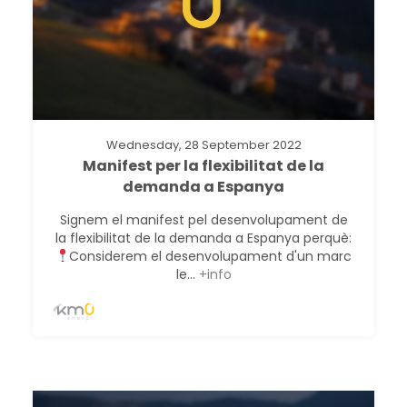
Wednesday, 28 September 2022
Manifest per la flexibilitat de la
demanda a Espanya
Signem el manifest pel desenvolupament de
la flexibilitat de la demanda a Espanya perquè:
Considerem el desenvolupament d'un marc
le...
+info