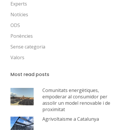
Experts
Notícies
ODS
Ponències
Sense categoria
Valors
Most read posts
Comunitats energètiques,
empoderar al consumidor per
assolir un model renovable i de
proximitat
Agrivoltaisme a Catalunya