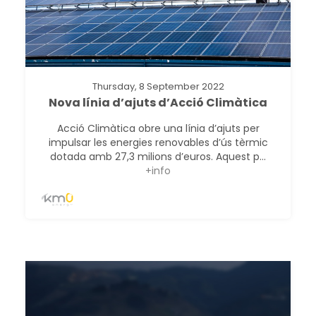
Thursday, 8 September 2022
Nova línia d’ajuts d’Acció Climàtica
Acció Climàtica obre una línia d’ajuts per
impulsar les energies renovables d’ús tèrmic
dotada amb 27,3 milions d’euros. Aquest p...
+info