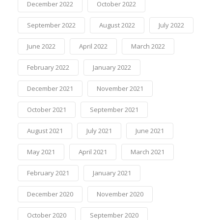
December 2022
October 2022
September 2022
August 2022
July 2022
June 2022
April 2022
March 2022
February 2022
January 2022
December 2021
November 2021
October 2021
September 2021
August 2021
July 2021
June 2021
May 2021
April 2021
March 2021
February 2021
January 2021
December 2020
November 2020
October 2020
September 2020