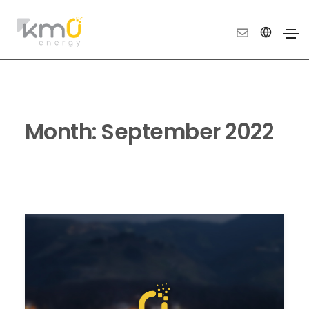
Month:
September 2022