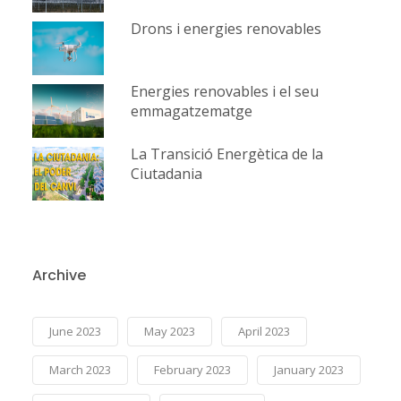
Drons i energies renovables
Energies renovables i el seu
emmagatzematge
La Transició Energètica de la
Ciutadania
Archive
June 2023
May 2023
April 2023
March 2023
February 2023
January 2023