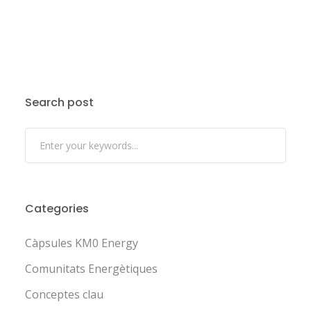
Search post
Categories
Càpsules KM0 Energy
Comunitats Energètiques
Conceptes clau