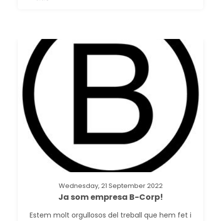
Wednesday, 21 September 2022
Ja som empresa B-Corp!
Estem molt orgullosos del treball que hem fet i