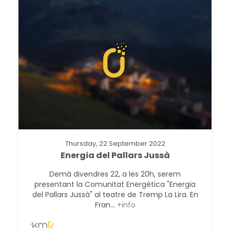
Thursday, 22 September 2022
Energia del Pallars Jussà
Demà divendres 22, a les 20h, serem
presentant la Comunitat Energètica "Energia
del Pallars Jussà" al teatre de Tremp La Lira. En
Fran...
+info