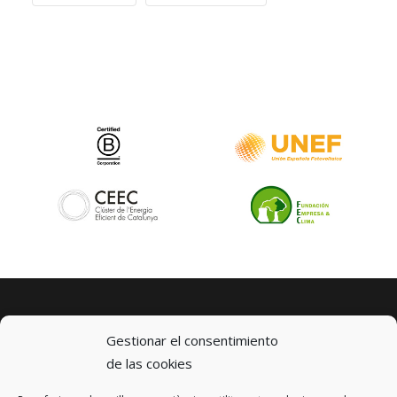
Gestionar el consentimiento
de las cookies