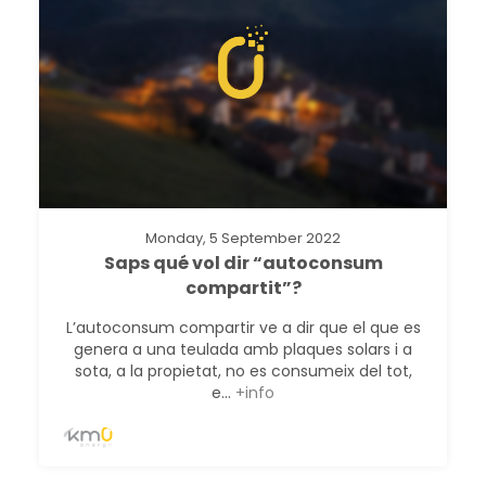
Monday, 5 September 2022
Saps qué vol dir “autoconsum
compartit”?
L’autoconsum compartir ve a dir que el que es
genera a una teulada amb plaques solars i a
sota, a la propietat, no es consumeix del tot,
e...
+info