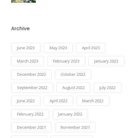
Archive
June 2023
May 2023
April 2023
March 2023
February 2023
January 2023
December 2022
October 2022
September 2022
August 2022
July 2022
June 2022
April 2022
March 2022
February 2022
January 2022
December 2021
November 2021