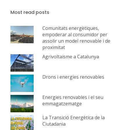
Most read posts
Comunitats energètiques,
empoderar al consumidor per
assolir un model renovable i de
proximitat
Agrivoltaisme a Catalunya
Drons i energies renovables
Energies renovables i el seu
emmagatzematge
La Transició Energètica de la
Ciutadania