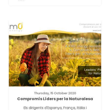
Thursday, 15 October 2020
Compromís Líders per la Naturalesa
Els dirigents d'Espanya, França, Itàlia i