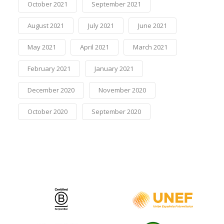
October 2021
September 2021
August 2021
July 2021
June 2021
May 2021
April 2021
March 2021
February 2021
January 2021
December 2020
November 2020
October 2020
September 2020