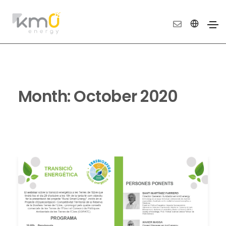
Month:
October 2020