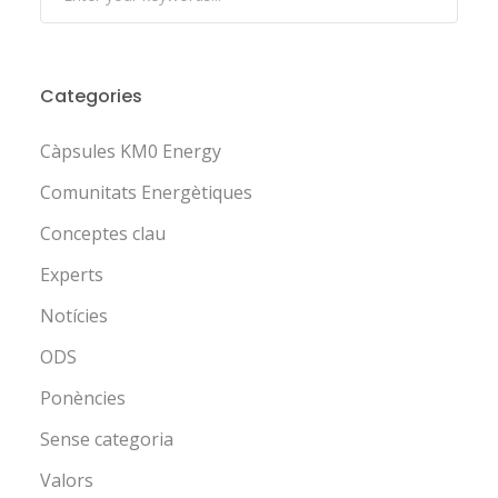
Categories
Càpsules KM0 Energy
Comunitats Energètiques
Conceptes clau
Experts
Notícies
ODS
Ponències
Sense categoria
Valors