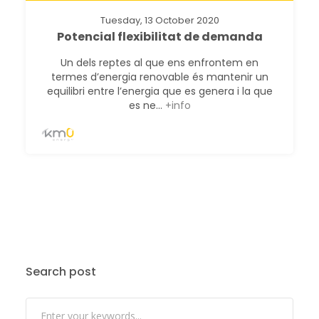
Tuesday, 13 October 2020
Potencial flexibilitat de demanda
Un dels reptes al que ens enfrontem en
termes d’energia renovable és mantenir un
equilibri entre l’energia que es genera i la que
es ne...
+info
Search post