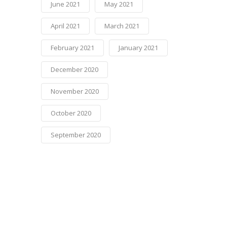
June 2021
May 2021
April 2021
March 2021
February 2021
January 2021
December 2020
November 2020
October 2020
September 2020