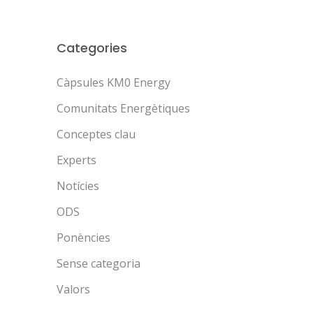
Categories
Càpsules KM0 Energy
Comunitats Energètiques
Conceptes clau
Experts
Notícies
ODS
Ponències
Sense categoria
Valors