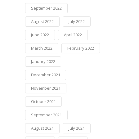
September 2022
August 2022
July 2022
June 2022
April 2022
March 2022
February 2022
January 2022
December 2021
November 2021
October 2021
September 2021
August 2021
July 2021