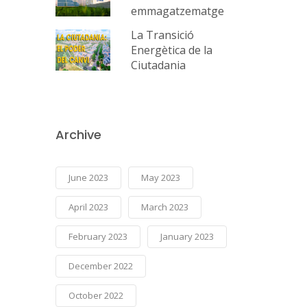
emmagatzematge
La Transició
Energètica de la
Ciutadania
Archive
June 2023
May 2023
April 2023
March 2023
February 2023
January 2023
December 2022
October 2022