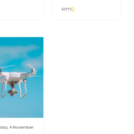
day, 4 November