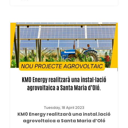
Tuesday, 18 April 2023
KM0 Energy realitzarà una instal.lació
agrovoltaica a Santa Maria d’Oló