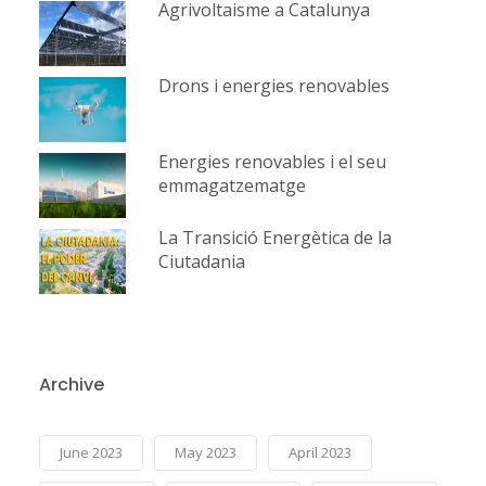
Agrivoltaisme a Catalunya
Drons i energies renovables
Energies renovables i el seu
emmagatzematge
La Transició Energètica de la
Ciutadania
Archive
June 2023
May 2023
April 2023