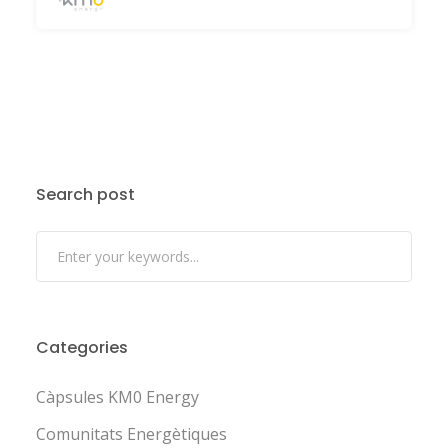
Search post
Categories
Càpsules KM0 Energy
Comunitats Energètiques