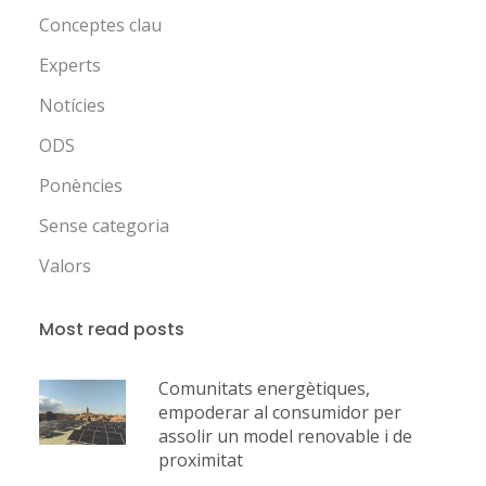
Conceptes clau
Experts
Notícies
ODS
Ponències
Sense categoria
Valors
Most read posts
Comunitats energètiques,
empoderar al consumidor per
assolir un model renovable i de
proximitat