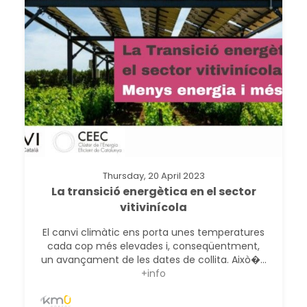
Thursday, 20 April 2023
La transició energètica en el sector
vitivinícola
El canvi climàtic ens porta unes temperatures
cada cop més elevades i, conseqüentment,
un avançament de les dates de collita. Això�...
+info