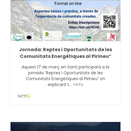
Jornada: Reptes i Oportunitats de les
Comunitats Energètiques al Pirineu”
Aquest 17 de març en Santi participarà a la
jornada “Reptes i Oportunitats de les
Comunitats Energètiques al Pirineu” on
explicarà t...
+info