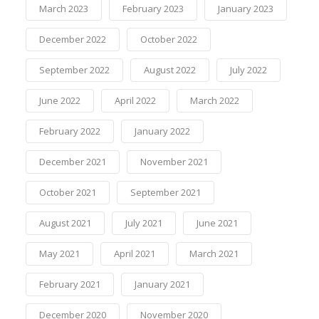
March 2023
February 2023
January 2023
December 2022
October 2022
September 2022
August 2022
July 2022
June 2022
April 2022
March 2022
February 2022
January 2022
December 2021
November 2021
October 2021
September 2021
August 2021
July 2021
June 2021
May 2021
April 2021
March 2021
February 2021
January 2021
December 2020
November 2020