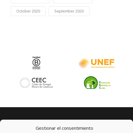
October 2020
September 2020
Gestionar el consentimiento