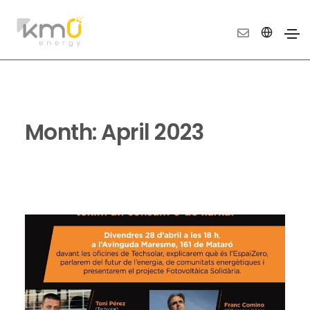
Month:
April 2023