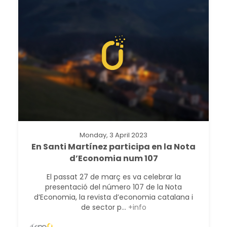
Monday, 3 April 2023
En Santi Martínez participa en la Nota
d’Economia num 107
El passat 27 de març es va celebrar la
presentació del número 107 de la Nota
d’Economia, la revista d’economia catalana i
de sector p...
+info