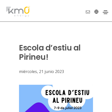
Escola d’estiu al
Pirineu!
miércoles, 21 junio 2023