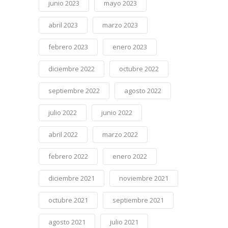
junio 2023
mayo 2023
abril 2023
marzo 2023
febrero 2023
enero 2023
diciembre 2022
octubre 2022
septiembre 2022
agosto 2022
julio 2022
junio 2022
abril 2022
marzo 2022
febrero 2022
enero 2022
diciembre 2021
noviembre 2021
octubre 2021
septiembre 2021
agosto 2021
julio 2021