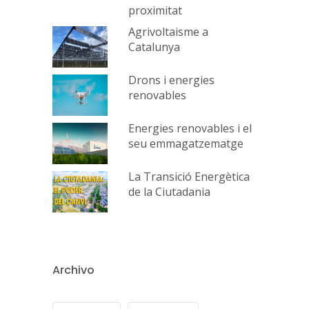
proximitat
Agrivoltaisme a
Catalunya
Drons i energies
renovables
Energies renovables i el
seu emmagatzematge
La Transició Energètica
de la Ciutadania
Archivo