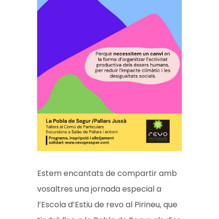
Estem encantats de compartir amb
vosaltres una jornada especial a
l’Escola d’Estiu de revo al Pirineu, que