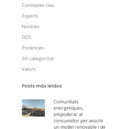
Conceptes clau
Experts
Notícies
ODS
Ponències
Sin categorizar
Valors
Posts más leídos
Comunitats
energètiques,
empoderar al
consumidor per assolir
un model renovable i de