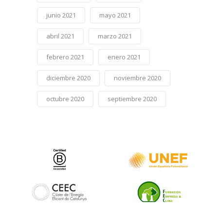
junio 2021
mayo 2021
abril 2021
marzo 2021
febrero 2021
enero 2021
diciembre 2020
noviembre 2020
octubre 2020
septiembre 2020