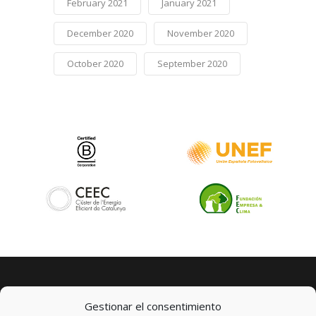
February 2021
January 2021
December 2020
November 2020
October 2020
September 2020
Gestionar el consentimiento