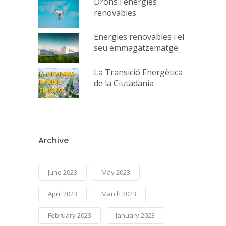
Drons i energies
renovables
Energies renovables i el
seu emmagatzematge
La Transició Energètica
de la Ciutadania
Archive
June 2023
May 2023
April 2023
March 2023
February 2023
January 2023