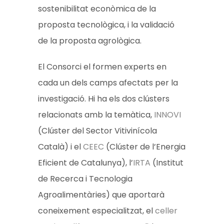
sostenibilitat econòmica de la
proposta tecnològica, i la validació
de la proposta agrològica.
El Consorci el formen experts en
cada un dels camps afectats per la
investigació. Hi ha els dos clústers
relacionats amb la temàtica,
INNOVI
(Clúster del Sector Vitivinícola
Català) i el
CEEC
(Clúster de l’Energia
Eficient de Catalunya), l’
IRTA
(Institut
de Recerca i Tecnologia
Agroalimentàries) que aportarà
coneixement especialitzat, el
celler