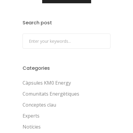
Search post
Categories
Càpsules KM0 Energy
Comunitats Energètiques
Conceptes clau
Experts
Notícies