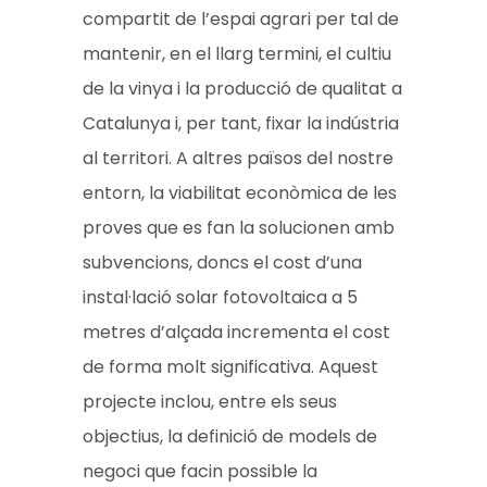
compartit de l’espai agrari per tal de
mantenir, en el llarg termini, el cultiu
de la vinya i la producció de qualitat a
Catalunya i, per tant, fixar la indústria
al territori. A altres països del nostre
entorn, la viabilitat econòmica de les
proves que es fan la solucionen amb
subvencions, doncs el cost d’una
instal·lació solar fotovoltaica a 5
metres d’alçada incrementa el cost
de forma molt significativa. Aquest
projecte inclou, entre els seus
objectius, la definició de models de
negoci que facin possible la