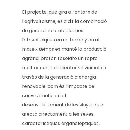
El projecte, que gira a l’entorn de
l’agrivoltaisme, és a dir la combinació
de generació amb plaques
fotovoltaiques en un terreny on al
mateix temps es manté la producció
agrària, pretén resoldre un repte
molt concret del sector vitivinícola a
través de la generació d’energia
renovable, com és l’impacte del
canvi climàtic en el
desenvolupament de les vinyes que
afecta directament a les seves
característiques organolèptiques,