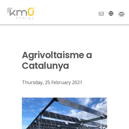
Agrivoltaisme a
Catalunya
Thursday, 25 February 2021