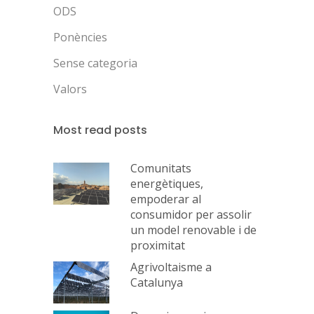
ODS
Ponències
Sense categoria
Valors
Most read posts
Comunitats
energètiques,
empoderar al
consumidor per assolir
un model renovable i de
proximitat
Agrivoltaisme a
Catalunya