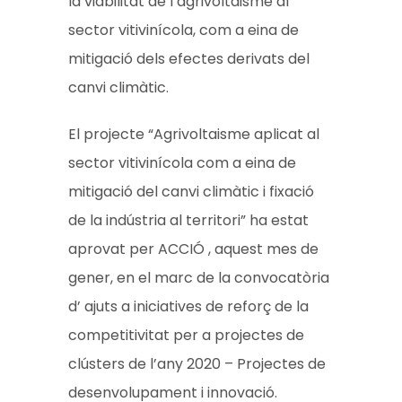
la viabilitat de l’agrivoltaisme al
sector vitivinícola, com a eina de
mitigació dels efectes derivats del
canvi climàtic.
El projecte “Agrivoltaisme aplicat al
sector vitivinícola com a eina de
mitigació del canvi climàtic i fixació
de la indústria al territori” ha estat
aprovat per ACCIÓ , aquest mes de
gener, en el marc de la convocatòria
d’ ajuts a iniciatives de reforç de la
competitivitat per a projectes de
clústers de l’any 2020 – Projectes de
desenvolupament i innovació.