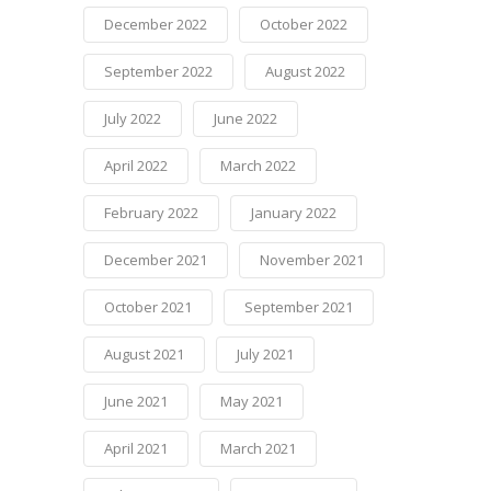
December 2022
October 2022
September 2022
August 2022
July 2022
June 2022
April 2022
March 2022
February 2022
January 2022
December 2021
November 2021
October 2021
September 2021
August 2021
July 2021
June 2021
May 2021
April 2021
March 2021