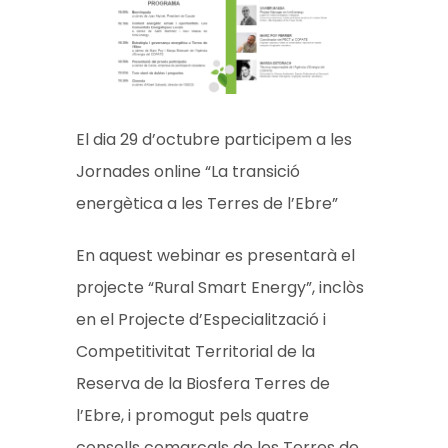
El dia 29 d’octubre participem a les
Jornades online “La transició
energètica a les Terres de l’Ebre”
En aquest webinar es presentarà el
projecte “Rural Smart Energy”, inclòs
en el Projecte d’Especialització i
Competitivitat Territorial de la
Reserva de la Biosfera Terres de
l’Ebre, i promogut pels quatre
consells comarcals de les Terres de