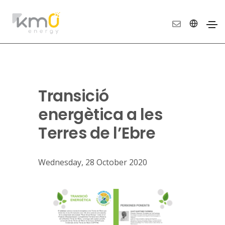
Transició
energètica a les
Terres de l’Ebre
Wednesday, 28 October 2020