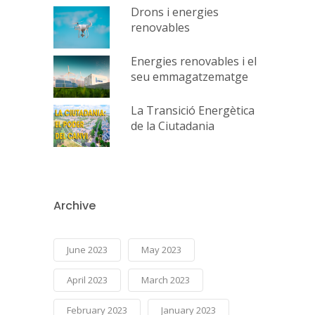
Drons i energies
renovables
Energies renovables i el
seu emmagatzematge
La Transició Energètica
de la Ciutadania
Archive
June 2023
May 2023
April 2023
March 2023
February 2023
January 2023