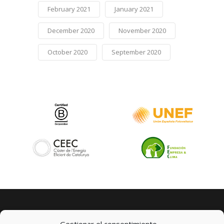
February 2021
January 2021
December 2020
November 2020
October 2020
September 2020