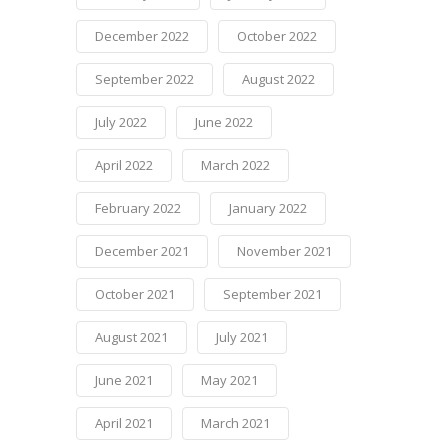
December 2022
October 2022
September 2022
August 2022
July 2022
June 2022
April 2022
March 2022
February 2022
January 2022
December 2021
November 2021
October 2021
September 2021
August 2021
July 2021
June 2021
May 2021
April 2021
March 2021