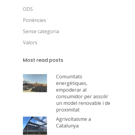
ODS
Ponències
Sense categoria
Valors
Most read posts
Comunitats
energètiques,
empoderar al
consumidor per assolir
un model renovable i de
proximitat
Agrivoltaisme a
Catalunya