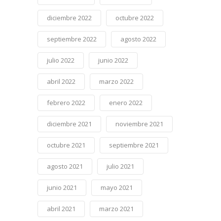
diciembre 2022
octubre 2022
septiembre 2022
agosto 2022
julio 2022
junio 2022
abril 2022
marzo 2022
febrero 2022
enero 2022
diciembre 2021
noviembre 2021
octubre 2021
septiembre 2021
agosto 2021
julio 2021
junio 2021
mayo 2021
abril 2021
marzo 2021