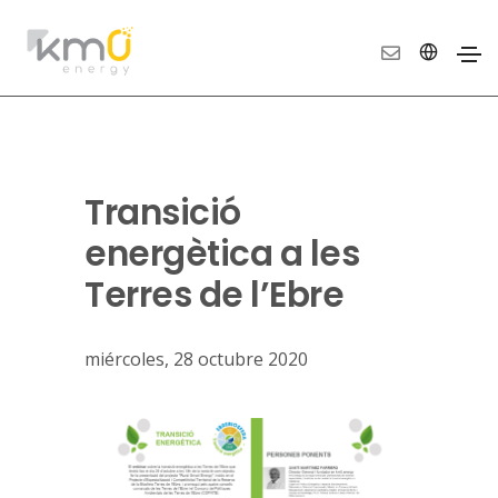
Transició
energètica a les
Terres de l’Ebre
miércoles, 28 octubre 2020