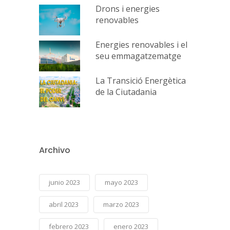
Drons i energies
renovables
Energies renovables i el
seu emmagatzematge
La Transició Energètica
de la Ciutadania
Archivo
junio 2023
mayo 2023
abril 2023
marzo 2023
febrero 2023
enero 2023