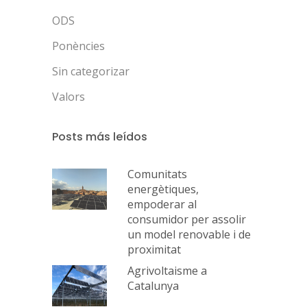
ODS
Ponències
Sin categorizar
Valors
Posts más leídos
Comunitats
energètiques,
empoderar al
consumidor per assolir
un model renovable i de
proximitat
Agrivoltaisme a
Catalunya