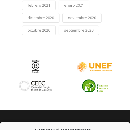
febrero 2021
enero 2021
diciembre 2020
noviembre 2020
octubre 2020
septiembre 2020