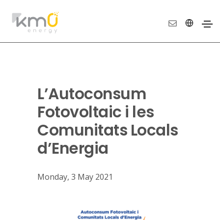
L’Autoconsum
Fotovoltaic i les
Comunitats Locals
d’Energia
Monday, 3 May 2021