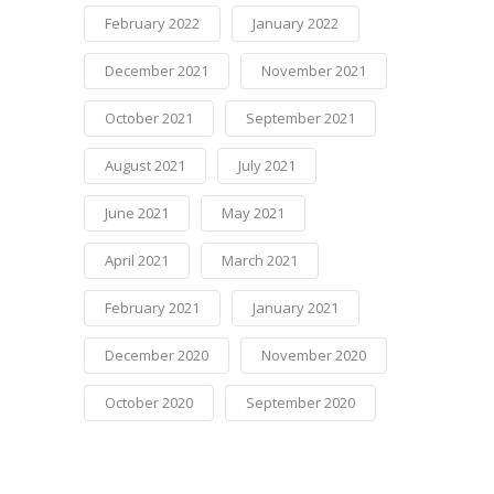
February 2022
January 2022
December 2021
November 2021
October 2021
September 2021
August 2021
July 2021
June 2021
May 2021
April 2021
March 2021
February 2021
January 2021
December 2020
November 2020
October 2020
September 2020