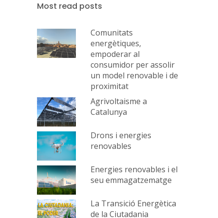
Most read posts
Comunitats
energètiques,
empoderar al
consumidor per assolir
un model renovable i de
proximitat
Agrivoltaisme a
Catalunya
Drons i energies
renovables
Energies renovables i el
seu emmagatzematge
La Transició Energètica
de la Ciutadania