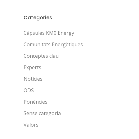
Categories
Càpsules KM0 Energy
Comunitats Energètiques
Conceptes clau
Experts
Notícies
ODS
Ponències
Sense categoria
Valors