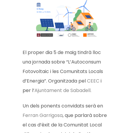
El proper dia 5 de maig tindrà lloc
una jornada sobre “L’Autoconsum
Fotovoltaic i les Comunitats Locals
d’Energia”. Organitzada pel
CEEC
i
per l’
Ajuntament de Sabadell.
Un dels ponents convidats serà en
Ferran Garrigosa
, que parlarà sobre
el cas d’èxit de la Comunitat Local