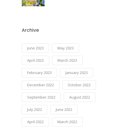
Archive
June 2023
May 2023
April 2023
March 2023
February 2023
January 2023
December 2022
October 2022
September 2022
August 2022
July 2022
June 2022
April 2022
March 2022