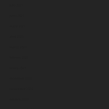
julio 2021
junio 2021
mayo 2021
abril 2021
marzo 2021
febrero 2021
enero 2021
diciembre 2020
noviembre 2020
octubre 2020