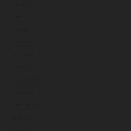
junio 2023
mayo 2023
abril 2023
marzo 2023
febrero 2023
enero 2023
diciembre 2022
octubre 2022
septiembre 2022
agosto 2022
julio 2022