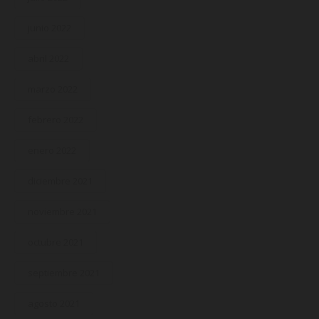
junio 2022
abril 2022
marzo 2022
febrero 2022
enero 2022
diciembre 2021
noviembre 2021
octubre 2021
septiembre 2021
agosto 2021