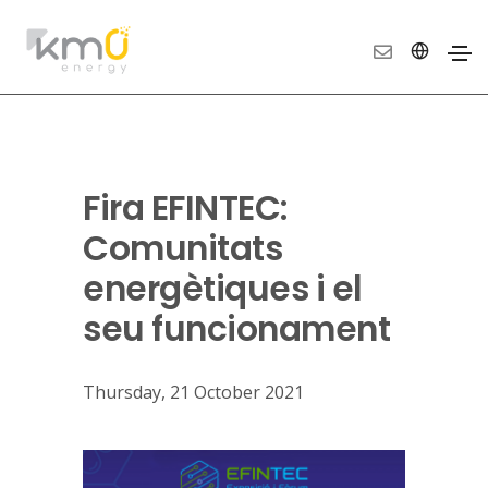
Fira EFINTEC:
Comunitats
energètiques i el
seu funcionament
Thursday, 21 October 2021