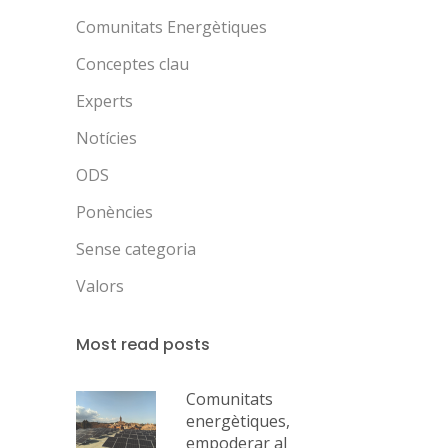
Comunitats Energètiques
Conceptes clau
Experts
Notícies
ODS
Ponències
Sense categoria
Valors
Most read posts
Comunitats
energètiques,
empoderar al