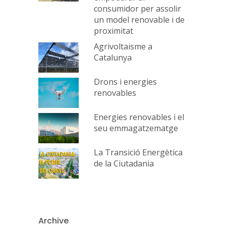
consumidor per assolir
un model renovable i de
proximitat
Agrivoltaisme a
Catalunya
Drons i energies
renovables
Energies renovables i el
seu emmagatzematge
La Transició Energètica
de la Ciutadania
Archive