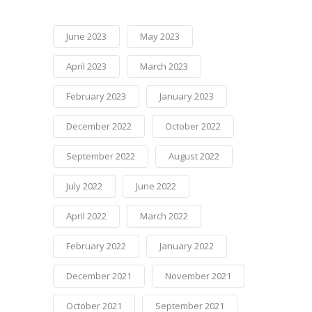
June 2023
May 2023
April 2023
March 2023
February 2023
January 2023
December 2022
October 2022
September 2022
August 2022
July 2022
June 2022
April 2022
March 2022
February 2022
January 2022
December 2021
November 2021
October 2021
September 2021