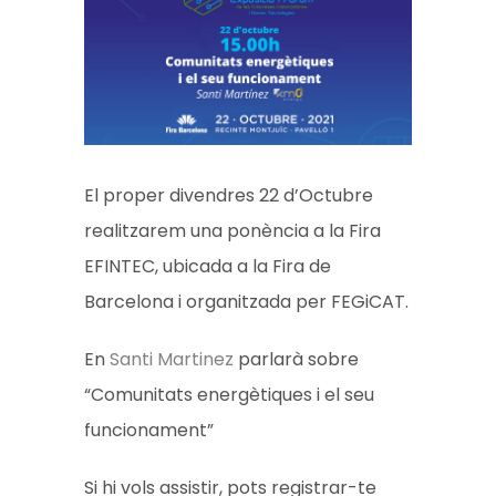
El proper divendres 22 d’Octubre
realitzarem una ponència a la Fira
EFINTEC,
ubicada a la Fira de
Barcelona i organitzada per FEGiCAT.
En
Santi Martinez
parlarà sobre
“Comunitats energètiques i el seu
funcionament”
Si hi vols assistir, pots registrar-te