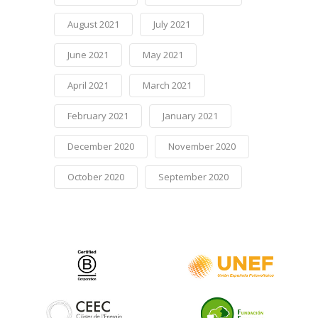
August 2021
July 2021
June 2021
May 2021
April 2021
March 2021
February 2021
January 2021
December 2020
November 2020
October 2020
September 2020