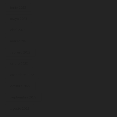
junio 2023
mayo 2023
abril 2023
marzo 2023
febrero 2023
enero 2023
diciembre 2022
octubre 2022
septiembre 2022
agosto 2022