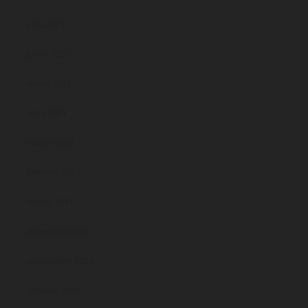
julio 2021
junio 2021
mayo 2021
abril 2021
marzo 2021
febrero 2021
enero 2021
diciembre 2020
noviembre 2020
octubre 2020