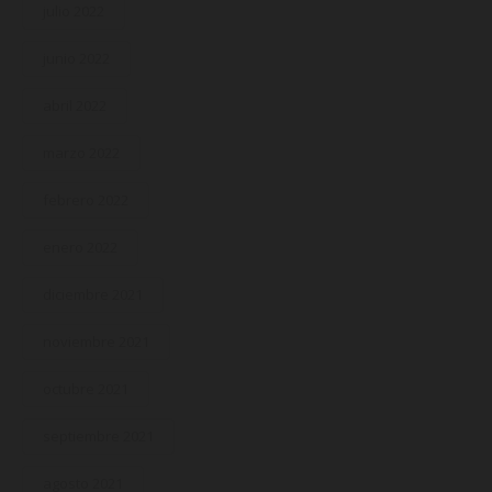
julio 2022
junio 2022
abril 2022
marzo 2022
febrero 2022
enero 2022
diciembre 2021
noviembre 2021
octubre 2021
septiembre 2021
agosto 2021