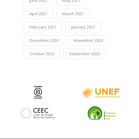
June 2021
May 2021
April 2021
March 2021
February 2021
January 2021
December 2020
November 2020
October 2020
September 2020