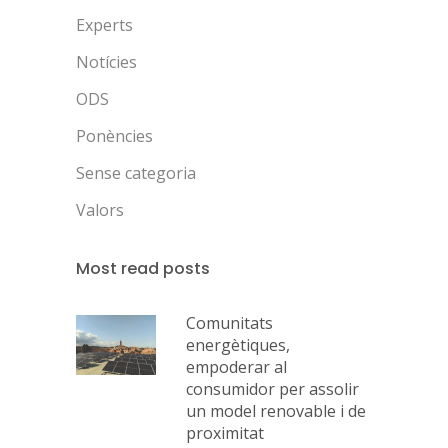
Experts
Notícies
ODS
Ponències
Sense categoria
Valors
Most read posts
Comunitats
energètiques,
empoderar al
consumidor per assolir
un model renovable i de
proximitat