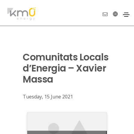
Comunitats Locals
d’Energia – Xavier
Massa
Tuesday, 15 June 2021