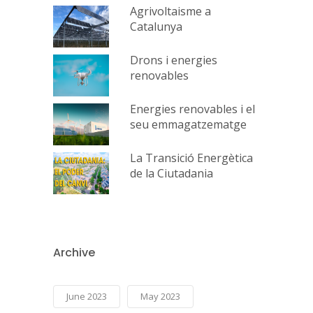
Agrivoltaisme a
Catalunya
Drons i energies
renovables
Energies renovables i el
seu emmagatzematge
La Transició Energètica
de la Ciutadania
Archive
June 2023
May 2023