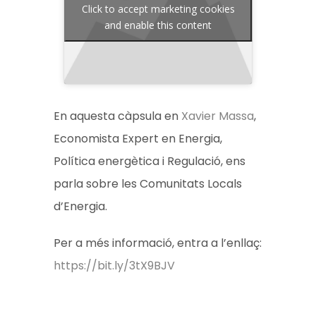
Click to accept marketing cookies
and enable this content
En aquesta càpsula en
Xavier Massa
,
Economista Expert en Energia,
Política energètica i Regulació, ens
parla sobre les Comunitats Locals
d’Energia.
Per a més informació, entra a l’enllaç:
https://bit.ly/3tX9BJV