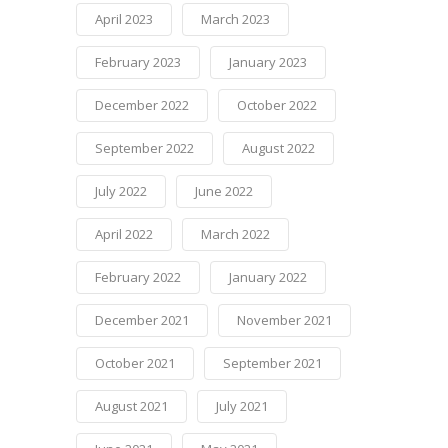
April 2023
March 2023
February 2023
January 2023
December 2022
October 2022
September 2022
August 2022
July 2022
June 2022
April 2022
March 2022
February 2022
January 2022
December 2021
November 2021
October 2021
September 2021
August 2021
July 2021