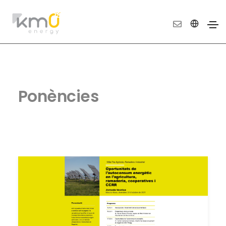
Ponències