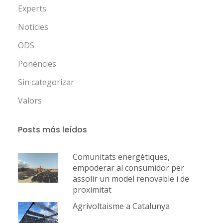
Experts
Notícies
ODS
Ponències
Sin categorizar
Valors
Posts más leídos
Comunitats energètiques,
empoderar al consumidor per
assolir un model renovable i de
proximitat
Agrivoltaisme a Catalunya