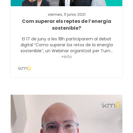
viernes, 11 junio 2021
Com superar els reptes de l’energia
sostenible?
El 17 de juny a les 18h participarem al debat
digital “Como superar los retos de la energía
sostenible”, un Webinar organitzat per Turn...
+info