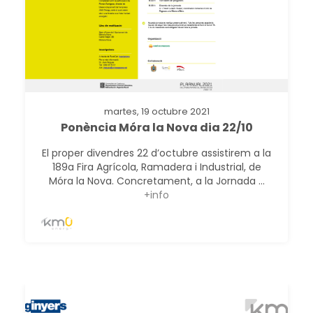
martes, 19 octubre 2021
Ponència Móra la Nova dia 22/10
El proper divendres 22 d’octubre assistirem a la
189a Fira Agrícola, Ramadera i Industrial, de
Móra la Nova. Concretament, a la Jornada ...
+info