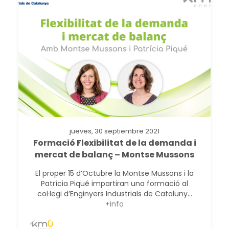
jueves, 30 septiembre 2021
Formació Flexibilitat de la demanda i
mercat de balanç – Montse Mussons
El proper 15 d’Octubre la Montse Mussons i la
Patrícia Piqué impartiran una formació al
col·legi d’Enginyers Industrials de Cataluny...
+info