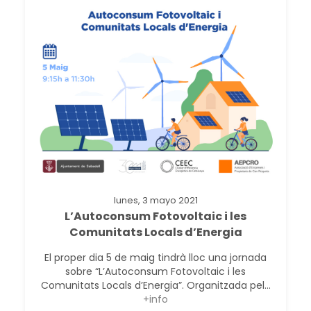
lunes, 3 mayo 2021
L’Autoconsum Fotovoltaic i les
Comunitats Locals d’Energia
El proper dia 5 de maig tindrà lloc una jornada
sobre “L’Autoconsum Fotovoltaic i les
Comunitats Locals d’Energia”. Organitzada pel...
+info