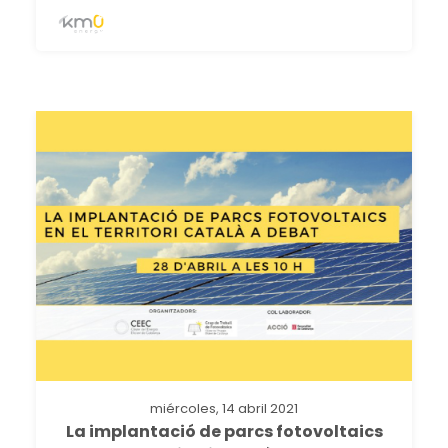
miércoles, 14 abril 2021
La implantació de parcs fotovoltaics