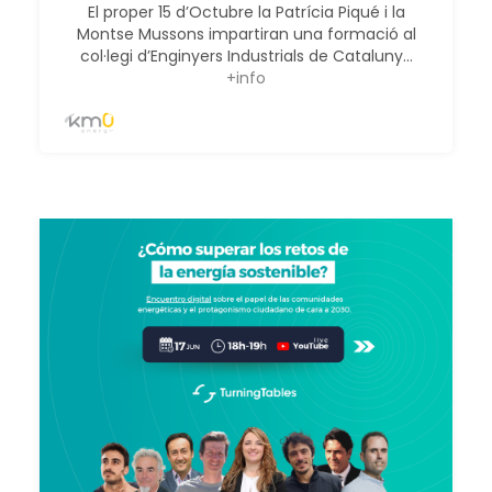
El proper 15 d’Octubre la Patrícia Piqué i la
Montse Mussons impartiran una formació al
col·legi d’Enginyers Industrials de Cataluny...
+info