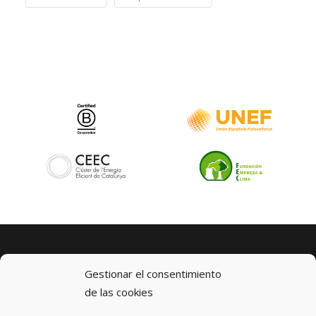
Gestionar el consentimiento
de las cookies