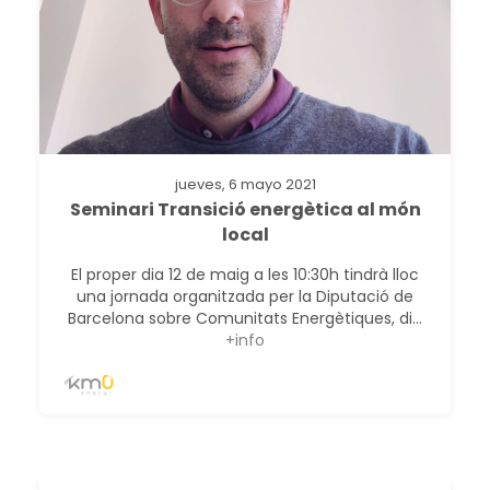
jueves, 6 mayo 2021
Seminari Transició energètica al món
local
El proper dia 12 de maig a les 10:30h tindrà lloc
una jornada organitzada per la Diputació de
Barcelona sobre Comunitats Energètiques, di...
+info