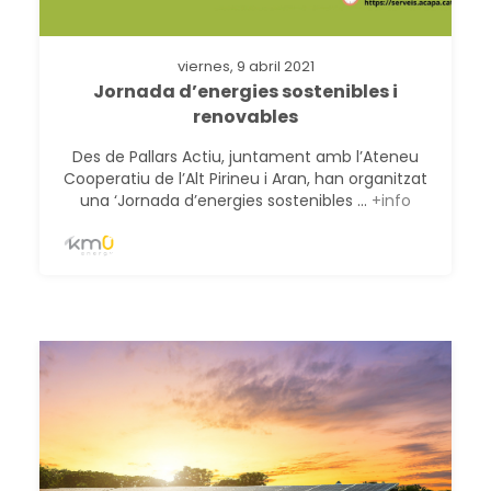
viernes, 9 abril 2021
Jornada d’energies sostenibles i
renovables
Des de Pallars Actiu, juntament amb l’Ateneu
Cooperatiu de l’Alt Pirineu i Aran, han organitzat
una ‘Jornada d’energies sostenibles ...
+info