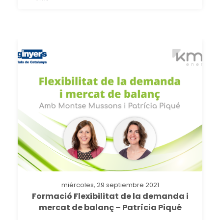
miércoles, 29 septiembre 2021
Formació Flexibilitat de la demanda i
mercat de balanç – Patrícia Piqué