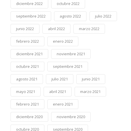
diciembre 2022
octubre 2022
septiembre 2022
agosto 2022
julio 2022
junio 2022
abril 2022
marzo 2022
febrero 2022
enero 2022
diciembre 2021
noviembre 2021
octubre 2021
septiembre 2021
agosto 2021
julio 2021
junio 2021
mayo 2021
abril 2021
marzo 2021
febrero 2021
enero 2021
diciembre 2020
noviembre 2020
octubre 2020
septiembre 2020