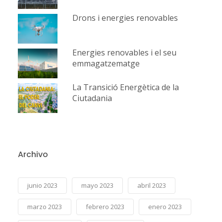
Drons i energies renovables
Energies renovables i el seu
emmagatzematge
La Transició Energètica de la
Ciutadania
Archivo
junio 2023
mayo 2023
abril 2023
marzo 2023
febrero 2023
enero 2023