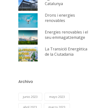
Catalunya
Drons i energies
renovables
Energies renovables i el
seu emmagatzematge
La Transició Energètica
de la Ciutadania
Archivo
junio 2023
mayo 2023
abril 2023
marzo 2023