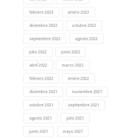
febrero 2023
enero 2023
diciembre 2022
octubre 2022
septiembre 2022
agosto 2022
julio 2022
junio 2022
abril 2022
marzo 2022
febrero 2022
enero 2022
diciembre 2021
noviembre 2021
octubre 2021
septiembre 2021
agosto 2021
julio 2021
junio 2021
mayo 2021