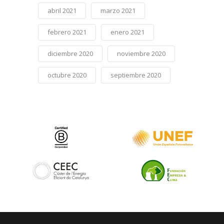
abril 2021
marzo 2021
febrero 2021
enero 2021
diciembre 2020
noviembre 2020
octubre 2020
septiembre 2020