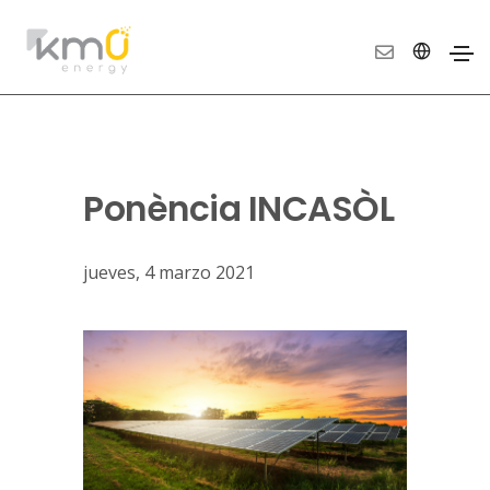
Ponència INCASÒL
jueves, 4 marzo 2021