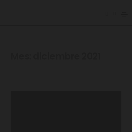
Mes:
diciembre 2021