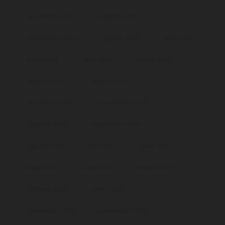
diciembre 2022
octubre 2022
septiembre 2022
agosto 2022
julio 2022
junio 2022
abril 2022
marzo 2022
febrero 2022
enero 2022
diciembre 2021
noviembre 2021
octubre 2021
septiembre 2021
agosto 2021
julio 2021
junio 2021
mayo 2021
abril 2021
marzo 2021
febrero 2021
enero 2021
diciembre 2020
noviembre 2020