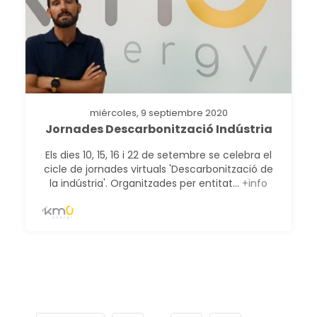
miércoles, 9 septiembre 2020
Jornades Descarbonització Indústria
Els dies 10, 15, 16 i 22 de setembre se celebra el
cicle de jornades virtuals 'Descarbonització de
la indústria'. Organitzades per entitat...
+info