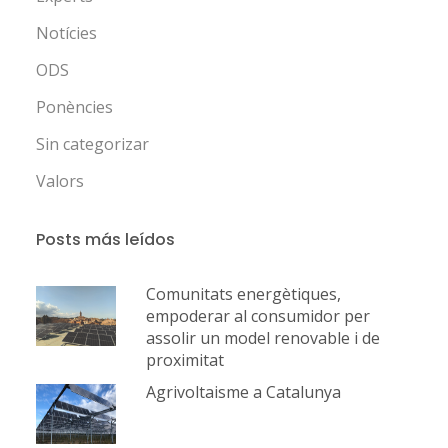
Notícies
ODS
Ponències
Sin categorizar
Valors
Posts más leídos
Comunitats energètiques,
empoderar al consumidor per
assolir un model renovable i de
proximitat
Agrivoltaisme a Catalunya