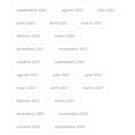
septiembre 2022
agosto 2022
julio 2022
junio 2022
abril 2022
marzo 2022
febrero 2022
enero 2022
diciembre 2021
noviembre 2021
octubre 2021
septiembre 2021
agosto 2021
julio 2021
junio 2021
mayo 2021
abril 2021
marzo 2021
febrero 2021
enero 2021
diciembre 2020
noviembre 2020
octubre 2020
septiembre 2020