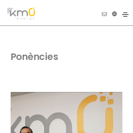
Ponències