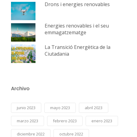
Drons i energies renovables
Energies renovables i el seu
emmagatzematge
La Transició Energètica de la
Ciutadania
Archivo
junio 2023
mayo 2023
abril 2023
marzo 2023
febrero 2023
enero 2023
diciembre 2022
octubre 2022