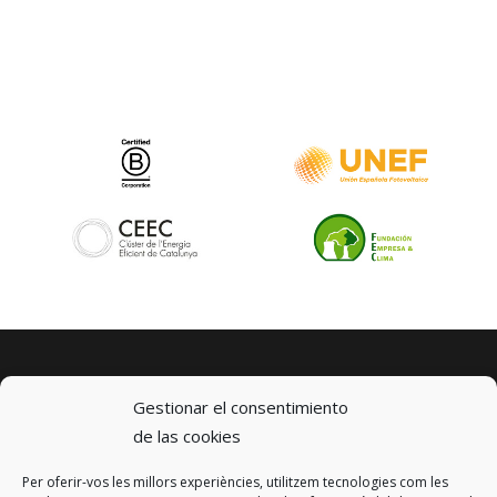
Gestionar el consentimiento
de las cookies
Per oferir-vos les millors experiències, utilitzem tecnologies com les
© 2023 km0 Energy