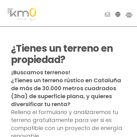
¿Tienes un terreno en
propiedad?
¡Buscamos terrenos!
¿Tienes un terreno rústico en Cataluña
de más de 30.000 metros cuadrados
(3ha) de superficie plana, y quieres
diversificar tu renta?
Rellena el formulario y analizaremos tu
terreno gratuitamente para ver si es
compatible con un proyecto de energía
renovable.