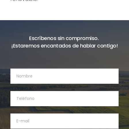
Escríbenos sin compromiso.
¡Estaremos encantados de hablar contigo!