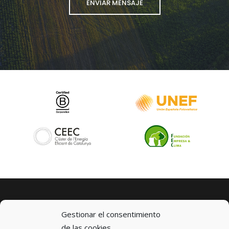
Gestionar el consentimiento
de las cookies