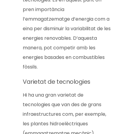
pren importància
l’emmagatzematge d’energia com a
eina per disminuir la variabilitat de les
energies renovables. D’aquesta
manera, pot competir amb les
energies basades en combustibles
fòssils.
Varietat de tecnologies
Hi ha una gran varietat de
tecnologies que van des de grans
infraestructures com, per exemple,
les plantes hidroelèctriques
(emmagatzematge mecànic),