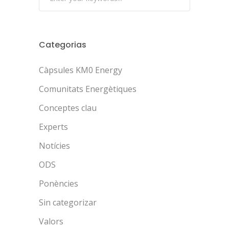
Categorias
Càpsules KM0 Energy
Comunitats Energètiques
Conceptes clau
Experts
Notícies
ODS
Ponències
Sin categorizar
Valors