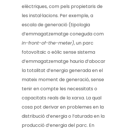
elèctriques, com pels propietaris de
les instal·lacions. Per exemple, a
escala de generació (tipologia
d’emmagatzematge coneguda com
in-front-of-the-meter)
,
un parc
fotovoltaic o eòlic sense sistema
d’emmagatzematge hauria d’abocar
la totalitat d’energia generada en el
mateix moment de generació, sense
tenir en compte les necessitats o
capacitats reals de la xarxa. La qual
cosa pot derivar en problemes en la
distribució d’energia o l’aturada en la
producció d’energia del parc. En