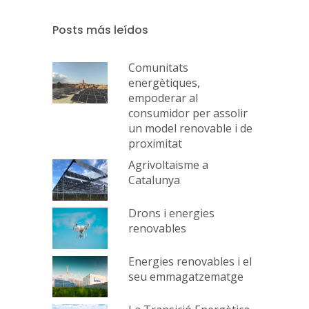
Posts más leídos
Comunitats
energètiques,
empoderar al
consumidor per assolir
un model renovable i de
proximitat
Agrivoltaisme a
Catalunya
Drons i energies
renovables
Energies renovables i el
seu emmagatzematge