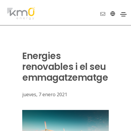
Energies
renovables i el seu
emmagatzematge
jueves, 7 enero 2021