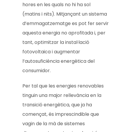
hores en les quals no hi ha sol
(matins i nits). Mitjançant un sistema
d’emmagatzematge es pot fer servir
aquesta energia no aprofitada i, per
tant, optimitzar la instal·lació
fotovoltaica i augmentar
l’autosuficiència energètica del
consumidor.
Per tal que les energies renovables
tinguin una major rellevància en la
transició energètica, que ja ha
començat, és imprescindible que
vagin de la mà de sistemes