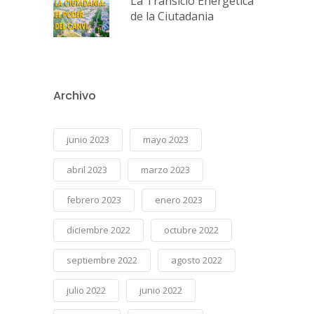
La Transició Energètica
de la Ciutadania
Archivo
junio 2023
mayo 2023
abril 2023
marzo 2023
febrero 2023
enero 2023
diciembre 2022
octubre 2022
septiembre 2022
agosto 2022
julio 2022
junio 2022