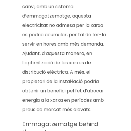
canvi, amb un sistema
d’emmagatzematge, aquesta
electricitat no admesa per la xarxa
es podria acumular, per tal de fer-la
servir en hores amb més demanda.
Ajudant, d’aquesta manera, en
l’optimització de les xarxes de
distribució elèctrica. A més, el
propietari de la instal·lació podria
obtenir un benefici pel fet d’abocar
energia a la xarxa en períodes amb
preus de mercat més elevats.
Emmagatzematge behind-