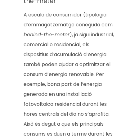
the-meter
A escala de consumidor (tipologia
d’emmagatzematge coneguda com
behind-the-meter
), ja sigui industrial,
comercial o residencial, els
dispositius d’acumulació d’energia
també poden ajudar a optimitzar el
consum d’energia renovable. Per
exemple, bona part de l’energia
generada en una instal·lació
fotovoltaica residencial durant les
hores centrals del dia no s’aprofita.
Això és degut a que els principals
consums es duen a terme durant les