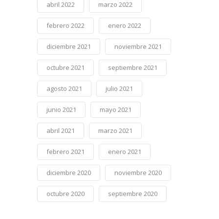
abril 2022
marzo 2022
febrero 2022
enero 2022
diciembre 2021
noviembre 2021
octubre 2021
septiembre 2021
agosto 2021
julio 2021
junio 2021
mayo 2021
abril 2021
marzo 2021
febrero 2021
enero 2021
diciembre 2020
noviembre 2020
octubre 2020
septiembre 2020