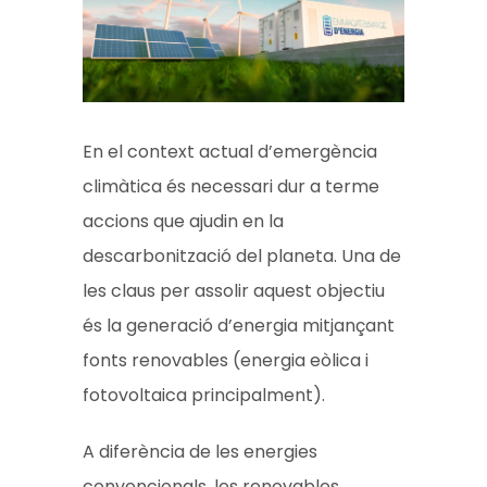
En el context actual d’emergència
climàtica és necessari dur a terme
accions que ajudin en la
descarbonització del planeta. Una de
les claus per assolir aquest objectiu
és la generació d’energia mitjançant
fonts renovables (energia eòlica i
fotovoltaica principalment).
A diferència de les energies
convencionals, les renovables