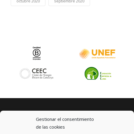
octubre 2020
septiembre 2020
Gestionar el consentimiento
de las cookies