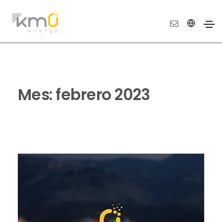
Mes:
febrero 2023