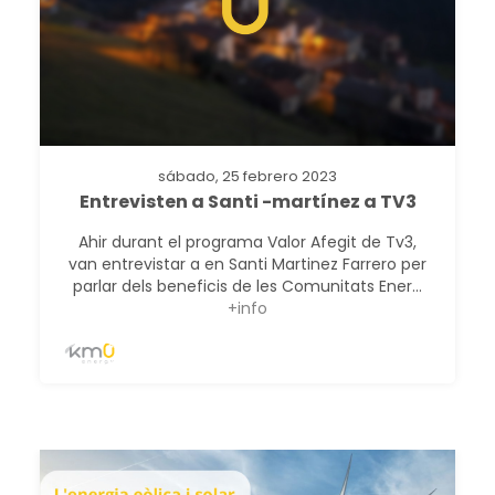
sábado, 25 febrero 2023
Entrevisten a Santi -martínez a TV3
Ahir durant el programa Valor Afegit de Tv3,
van entrevistar a en Santi Martinez Farrero per
parlar dels beneficis de les Comunitats Ener...
+info