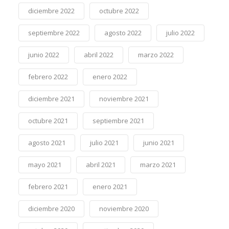
diciembre 2022
octubre 2022
septiembre 2022
agosto 2022
julio 2022
junio 2022
abril 2022
marzo 2022
febrero 2022
enero 2022
diciembre 2021
noviembre 2021
octubre 2021
septiembre 2021
agosto 2021
julio 2021
junio 2021
mayo 2021
abril 2021
marzo 2021
febrero 2021
enero 2021
diciembre 2020
noviembre 2020