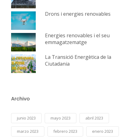
Drons i energies renovables
Energies renovables i el seu
emmagatzematge
La Transició Energètica de la
Ciutadania
Archivo
junio 2023
mayo 2023
abril 2023
marzo 2023
febrero 2023
enero 2023