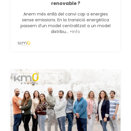
renovable ?
Anem més enllà del canvi cap a energies
sense emissions. En la transició energètica
passem d’un model centralitzat a un model
distribu...
+info