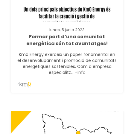
lunes, 5 junio 2023
Formar part d’una comunitat
energètica són tot avantatges!
Km0 Energy exerceix un paper fonamental en
el desenvolupament i promoció de comunitats
energètiques sostenibles. Com a empresa
especialitz...
+info