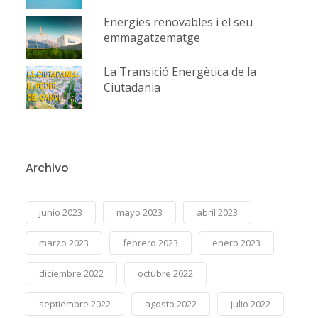
Energies renovables i el seu
emmagatzematge
La Transició Energètica de la
Ciutadania
Archivo
junio 2023
mayo 2023
abril 2023
marzo 2023
febrero 2023
enero 2023
diciembre 2022
octubre 2022
septiembre 2022
agosto 2022
julio 2022