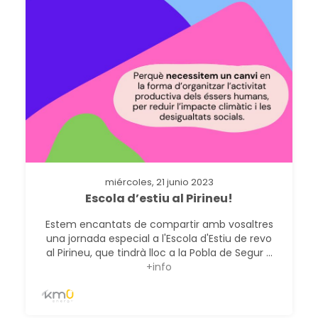
miércoles, 21 junio 2023
Escola d’estiu al Pirineu!
Estem encantats de compartir amb vosaltres
una jornada especial a l'Escola d'Estiu de revo
al Pirineu, que tindrà lloc a la Pobla de Segur ...
+info