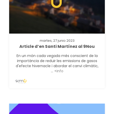
martes, 27 junio 2023
Article d’en Santi Martínez al 9Nou
En un món cada vegada més conscient de la
importància de reduir les emissions de gasos
d'efecte hivernacle i abordar el canvi climàtic,
...
+info