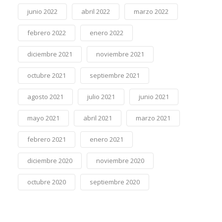
junio 2022
abril 2022
marzo 2022
febrero 2022
enero 2022
diciembre 2021
noviembre 2021
octubre 2021
septiembre 2021
agosto 2021
julio 2021
junio 2021
mayo 2021
abril 2021
marzo 2021
febrero 2021
enero 2021
diciembre 2020
noviembre 2020
octubre 2020
septiembre 2020