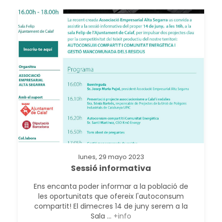
lunes, 29 mayo 2023
Sessió informativa
Ens encanta poder informar a la població de
les oportunitats que ofereix l'autoconsum
compartit! El dimecres 14 de juny serem a la
Sala ...
+info