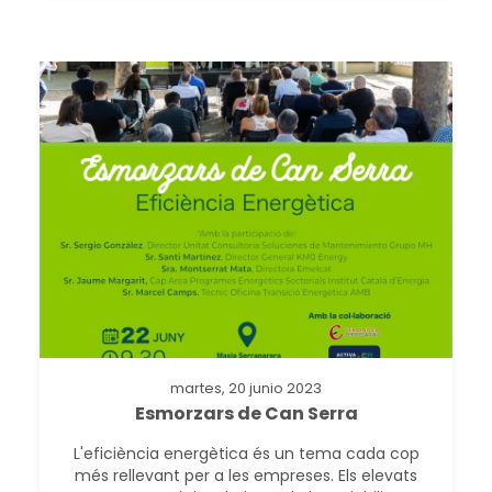
martes, 20 junio 2023
Esmorzars de Can Serra
L'eficiència energètica és un tema cada cop
més rellevant per a les empreses. Els elevats