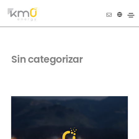
Sin categorizar