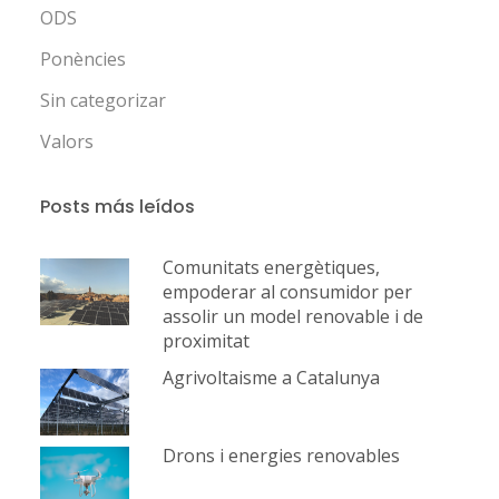
ODS
Ponències
Sin categorizar
Valors
Posts más leídos
Comunitats energètiques,
empoderar al consumidor per
assolir un model renovable i de
proximitat
Agrivoltaisme a Catalunya
Drons i energies renovables