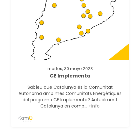
martes, 30 mayo 2023
CE Implementa
Sabíeu que Catalunya és la Comunitat
Autònoma amb més Comunitats Energètiques
del programa CE Implementa? Actualment
Catalunya en comp...
+info