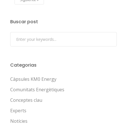
Buscar post
Categorias
Càpsules KM0 Energy
Comunitats Energètiques
Conceptes clau
Experts
Notícies