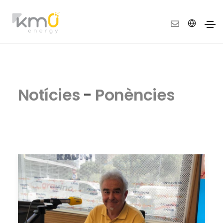
Notícies
-
Ponències