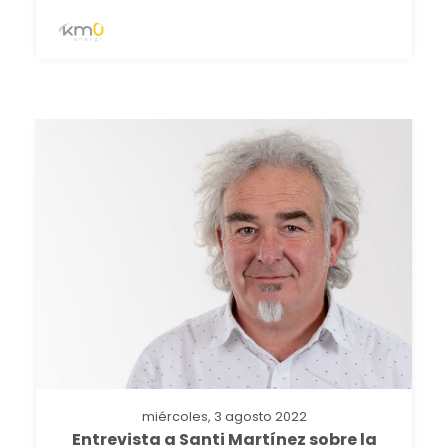
miércoles, 3 agosto 2022
Entrevista a Santi Martínez sobre la