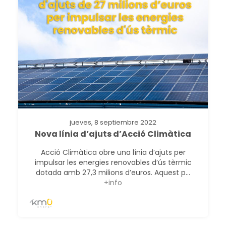
jueves, 8 septiembre 2022
Nova línia d’ajuts d’Acció Climàtica
Acció Climàtica obre una línia d’ajuts per
impulsar les energies renovables d’ús tèrmic
dotada amb 27,3 milions d’euros. Aquest p...
+info