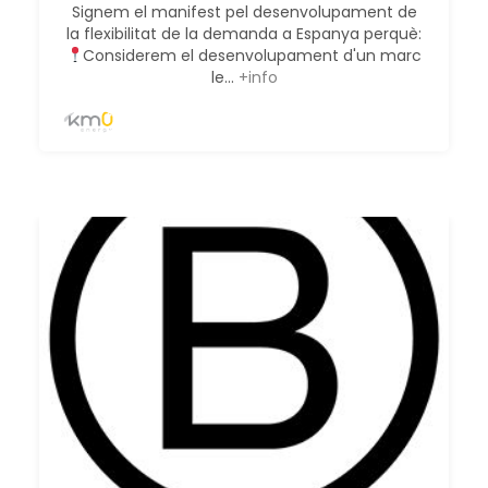
Signem el manifest pel desenvolupament de
la flexibilitat de la demanda a Espanya perquè:
Considerem el desenvolupament d'un marc
le...
+info