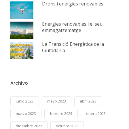
Drons i energies renovables
Energies renovables i el seu
emmagatzematge
La Transició Energètica de la
Ciutadania
Archivo
junio 2023
mayo 2023
abril 2023
marzo 2023
febrero 2023
enero 2023
diciembre 2022
octubre 2022