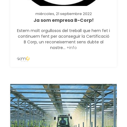
miércoles, 21 septiembre 2022
Ja som empresa B-Corp!
Estem molt orgullosos del treball que hem fet i
continuem fent per aconseguir la Certificació
B Corp, un reconeixement sens dubte al
nostre...
+info