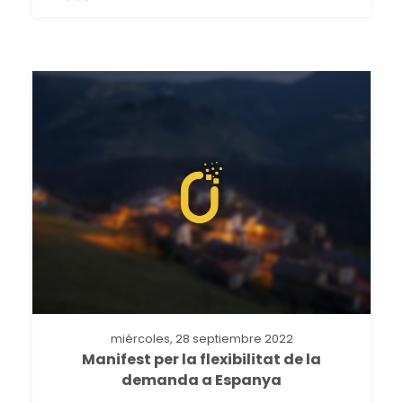
miércoles, 28 septiembre 2022
Manifest per la flexibilitat de la
demanda a Espanya