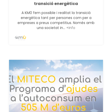
transició energètica
A KM0 fem possible i realitat la transició
energètica tant per persones com per a
empreses a preus competitius. Només amb
una societat in...
+info