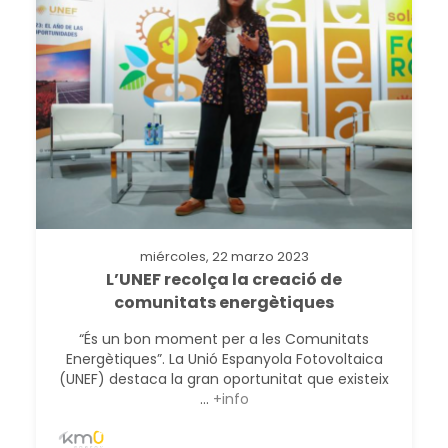
miércoles, 22 marzo 2023
L’UNEF recolça la creació de
comunitats energètiques
“És un bon moment per a les Comunitats
Energètiques”. La Unió Espanyola Fotovoltaica
(UNEF) destaca la gran oportunitat que existeix
...
+info