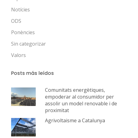
Notícies
ODS
Ponències
Sin categorizar
Valors
Posts más leídos
Comunitats energètiques,
empoderar al consumidor per
assolir un model renovable i de
proximitat
Agrivoltaisme a Catalunya