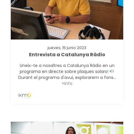
jueves, 15 junio 2023
Entrevista a Catalunya Ràdio
Uneix-te a nosaltres a Catalunya Ràdio en un
programa en directe sobre plaques solars!
Durant el programa d'avui, explorarem a fons...
+info