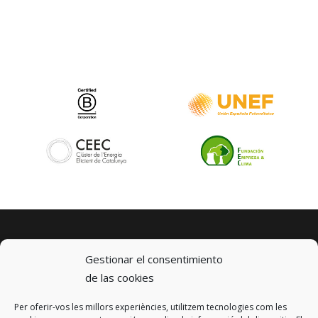
Gestionar el consentimiento
de las cookies
Per oferir-vos les millors experiències, utilitzem tecnologies com les
© 2023 km0 Energy