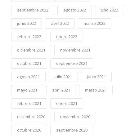
septiembre 2022
agosto 2022
julio 2022
junio 2022
abril 2022
marzo 2022
febrero 2022
enero 2022
diciembre 2021
noviembre 2021
octubre 2021
septiembre 2021
agosto 2021
julio 2021
junio 2021
mayo 2021
abril 2021
marzo 2021
febrero 2021
enero 2021
diciembre 2020
noviembre 2020
octubre 2020
septiembre 2020