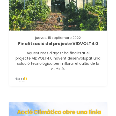
jueves, 15 septiembre 2022
Finalització del projecte VIDVOLT4.0
Aquest mes d'agost ha finalitzat el
projecte VIDVOLT4.0 havent desenvolupat una
solució tecnològica per millorar el cultiu de la
v...
+info