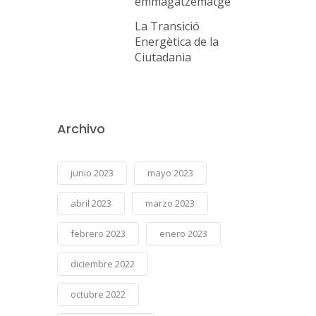
emmagatzematge
La Transició
Energètica de la
Ciutadania
Archivo
junio 2023
mayo 2023
abril 2023
marzo 2023
febrero 2023
enero 2023
diciembre 2022
octubre 2022