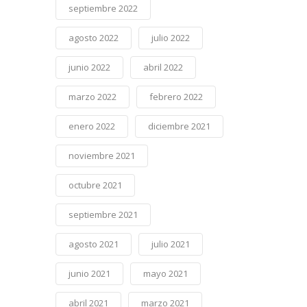
septiembre 2022
agosto 2022
julio 2022
junio 2022
abril 2022
marzo 2022
febrero 2022
enero 2022
diciembre 2021
noviembre 2021
octubre 2021
septiembre 2021
agosto 2021
julio 2021
junio 2021
mayo 2021
abril 2021
marzo 2021