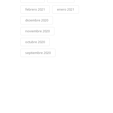
febrero 2021
enero 2021
diciembre 2020
noviembre 2020
octubre 2020
septiembre 2020