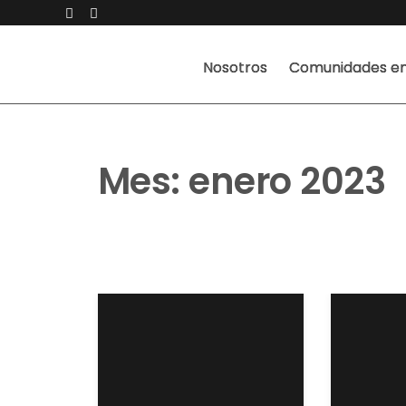
Nosotros
Comunidades en
Mes:
enero 2023