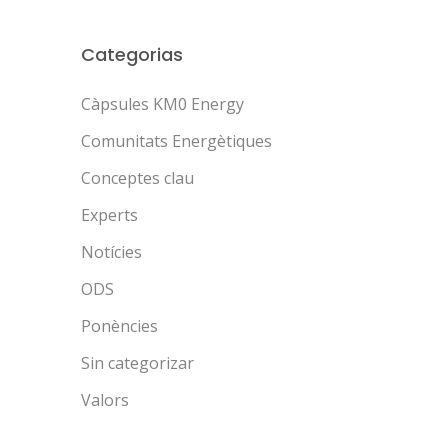
Categorias
Càpsules KM0 Energy
Comunitats Energètiques
Conceptes clau
Experts
Notícies
ODS
Ponències
Sin categorizar
Valors