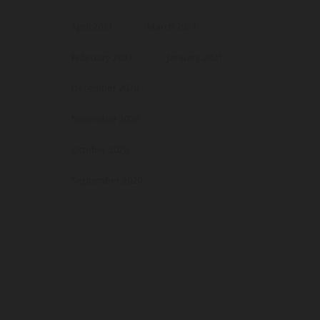
April 2021
March 2021
February 2021
January 2021
December 2020
November 2020
October 2020
September 2020