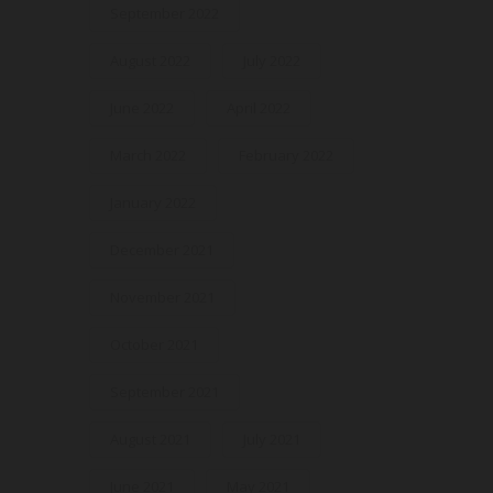
September 2022
August 2022
July 2022
June 2022
April 2022
March 2022
February 2022
January 2022
December 2021
November 2021
October 2021
September 2021
August 2021
July 2021
June 2021
May 2021